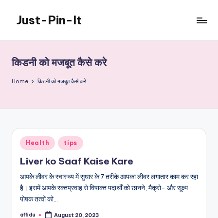
Just-Pin-It
Skip
to
content
किडनी को मजबूत कैसे करे
Home
किडनी को मजबूत कैसे करे
Posted
Health
tips
in
Liver ko Saaf Kaise Kare
आपके लीवर के स्वास्थ्य में सुधार के 7 तरीके आपका लीवर लगातार काम कर रहा
है। इसमें आपके रक्तप्रवाह से विषाक्त पदार्थों को छानने, मैक्रो- और सूक्ष्म
पोषक तत्वों को…
affidu
August 20, 2023
Posted