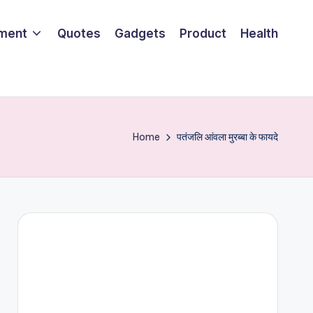
nment
Quotes
Gadgets
Product
Health
Home
पतंजलि आंवला मुरब्बा के फायदे