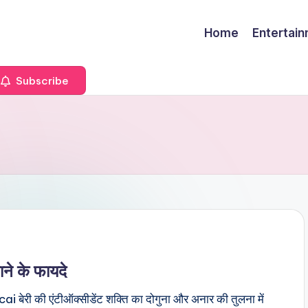
Home
Entertai
Subscribe
 के फायदे
cai बेरी की एंटीऑक्सीडेंट शक्ति का दोगुना और अनार की तुलना में