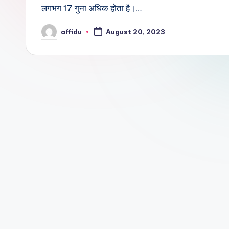
लगभग 17 गुना अधिक होता है।…
affidu
August 20, 2023
Posted
by