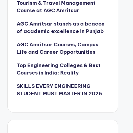
Tourism & Travel Management
Course at AGC Amritsar
AGC Amritsar stands as a beacon
of academic excellence in Punjab
AGC Amritsar Courses, Campus
Life and Career Opportunities
Top Engineering Colleges & Best
Courses in India: Reality
SKILLS EVERY ENGINEERING
STUDENT MUST MASTER IN 2026