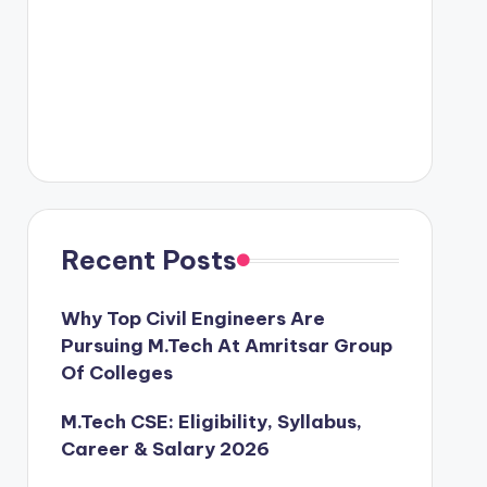
Recent Posts
Why Top Civil Engineers Are
Pursuing M.Tech At Amritsar Group
Of Colleges
M.Tech CSE: Eligibility, Syllabus,
Career & Salary 2026