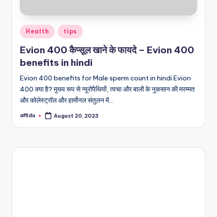
Posted
Health
tips
in
Evion 400 कैप्सूल खाने के फायदे – Evion 400
benefits in hindi
Evion 400 benefits for Male sperm count in hindi Evion
400 क्या है? मुख्य रूप से न्यूरोपैथियों, त्वचा और बालों के नुकसान की मरम्मत
और कोलेस्ट्रॉल और हार्मोनल संतुलन में…
affidu
August 20, 2023
Posted
by