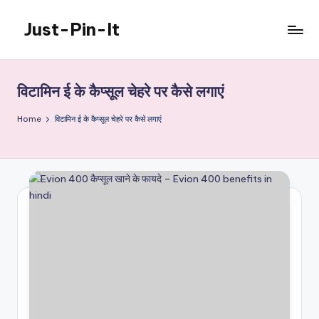
Just-Pin-It
Skip
to
content
विटामिन ई के कैप्सूल चेहरे पर कैसे लगाएं
Home
विटामिन ई के कैप्सूल चेहरे पर कैसे लगाएं