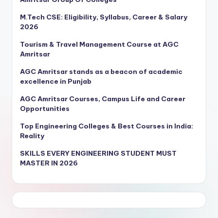
M.Tech CSE: Eligibility, Syllabus, Career & Salary
2026
Tourism & Travel Management Course at AGC
Amritsar
AGC Amritsar stands as a beacon of academic
excellence in Punjab
AGC Amritsar Courses, Campus Life and Career
Opportunities
Top Engineering Colleges & Best Courses in India:
Reality
SKILLS EVERY ENGINEERING STUDENT MUST
MASTER IN 2026