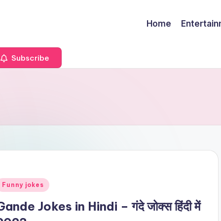
Home
Entertai
Subscribe
Posted
Funny jokes
n
Gande Jokes in Hindi – गंदे जोक्स हिंदी में