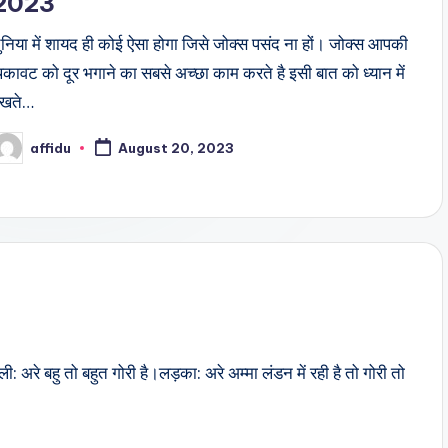
2023
ुनिया में शायद ही कोई ऐसा होगा जिसे जोक्स पसंद ना हों। जोक्स आपकी
कावट को दूर भगाने का सबसे अच्छा काम करते है इसी बात को ध्यान में
रखते…
affidu
August 20, 2023
osted
y
ी: अरे बहु तो बहुत गोरी है।लड़का: अरे अम्मा लंडन में रही है तो गोरी तो