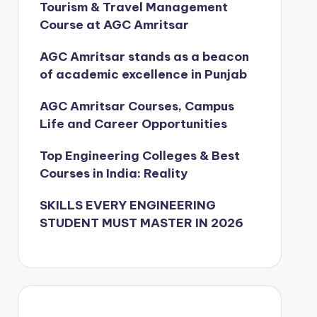
Tourism & Travel Management
Course at AGC Amritsar
AGC Amritsar stands as a beacon
of academic excellence in Punjab
AGC Amritsar Courses, Campus
Life and Career Opportunities
Top Engineering Colleges & Best
Courses in India: Reality
SKILLS EVERY ENGINEERING
STUDENT MUST MASTER IN 2026