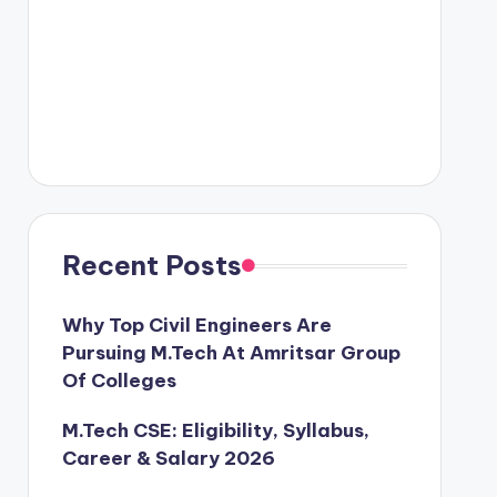
Recent Posts
Why Top Civil Engineers Are
Pursuing M.Tech At Amritsar Group
Of Colleges
M.Tech CSE: Eligibility, Syllabus,
Career & Salary 2026