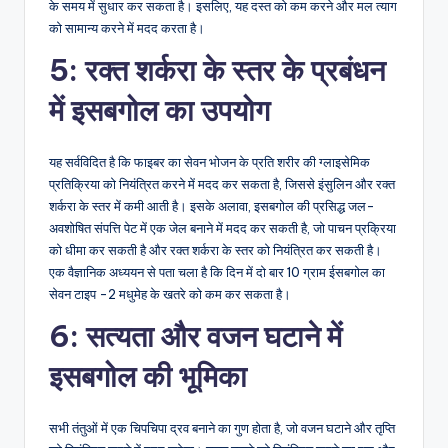
के समय में सुधार कर सकता है। इसलिए, यह दस्त को कम करने और मल त्याग
को सामान्य करने में मदद करता है।
5: रक्त शर्करा के स्तर के प्रबंधन
में इसबगोल का उपयोग
यह सर्वविदित है कि फाइबर का सेवन भोजन के प्रति शरीर की ग्लाइसेमिक
प्रतिक्रिया को नियंत्रित करने में मदद कर सकता है, जिससे इंसुलिन और रक्त
शर्करा के स्तर में कमी आती है। इसके अलावा, इसबगोल की प्रसिद्ध जल-
अवशोषित संपत्ति पेट में एक जेल बनाने में मदद कर सकती है, जो पाचन प्रक्रिया
को धीमा कर सकती है और रक्त शर्करा के स्तर को नियंत्रित कर सकती है।
एक वैज्ञानिक अध्ययन से पता चला है कि दिन में दो बार 10 ग्राम ईसबगोल का
सेवन टाइप -2 मधुमेह के खतरे को कम कर सकता है।
6: सत्यता और वजन घटाने में
इसबगोल की भूमिका
सभी तंतुओं में एक चिपचिपा द्रव बनाने का गुण होता है, जो वजन घटाने और तृप्ति