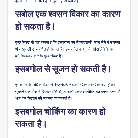
ईसबगोल निगल जाती है, तो घुटन हो सकती है।
सबोल एक श्वसन विकार का कारण
हो सकता है।
कुछ रिपोर्टों से पता चलता है कि इसबगोल का सेवन एलर्जी, सांस लेने में समस्या
और खुजली से संबंधित हो सकता है। इसबगोल के धुएं के साँस लेने के बाद
ब्रोन्कियल संकट के कुछ संकेत हैं।
इसबगोल से सूजन हो सकती है।
इसबगोल के अधिक सेवन से गैस्ट्रोइंटेस्टाइनल ट्रैक्ट और रेक्टम से होकर
गुजरने वाली गैस में दिक्कत होती है, जो आगे चलकर ब्लोटिंग का कारण बनती है
और गैस रिटेंशन की समस्या पैदा करती है।
इसबगोल चोकिंग का कारण हो
सकता है।