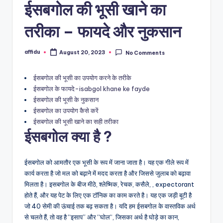
ईसबगोल की भूसी खाने का
तरीका – फायदे और नुकसान
affidu
August 20, 2023
No Comments
Posted
by
ईसबगोल की भूसी का उपयोग करने के तरीके
ईसबगोल के फायदे-isabgol khane ke fayde
ईसबगोल की भूसी के नुकसान
ईसबगोल का उपयोग कैसे करें
ईसबगोल की भूसी खाने का सही तरीका
ईसबगोल क्या है ?
ईसबगोल को आमतौर एक भूसी के रूप में जाना जाता है। यह एक गीले रूप में
कार्य करता है जो मल को बढ़ाने में मदद करता है और जिससे जुलाब को बढ़ावा
मिलता है। इसबगोल के बीज मीठे, श्लेष्मिक, रेचक, कसैले, , expectorant
होते हैं, और यह पेट के लिए एक टॉनिक का काम करते है। यह एक जड़ी बूटी है
जो 40 सेमी की ऊंचाई तक बढ़ सकता है। यदि हम ईसबगोल के वास्तविक अर्थ
से चलते हैं, तो वह है “इसाप” और “घोल“, जिसका अर्थ है घोड़े का कान,