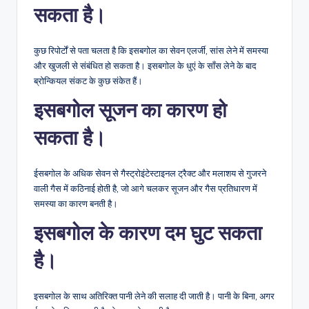
सकता है।
कुछ रिपोर्टों से पता चलता है कि इसबगोल का सेवन एलर्जी, सांस लेने में समस्या
और खुजली से संबंधित हो सकता है। इसबगोल के धुएं के साँस लेने के बाद
ब्रोन्कियल संकट के कुछ संकेत हैं।
इसबगोल सूजन का कारण हो
सकता है।
ईसबगोल के अधिक सेवन से गैस्ट्रोइंटेस्टाइनल ट्रैक्ट और मलाशय से गुजरने
वाली गैस में कठिनाई होती है, जो आगे चलकर सूजन और गैस प्रतिधारण में
समस्या का कारण बनती है।
इसबगोल के कारण दम घुट सकता
है।
इसबगोल के साथ अतिरिक्त पानी लेने की सलाह दी जाती है। पानी के बिना, अगर