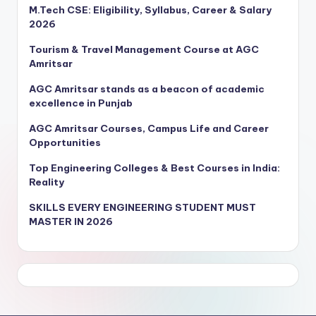
M.Tech CSE: Eligibility, Syllabus, Career & Salary
2026
Tourism & Travel Management Course at AGC
Amritsar
AGC Amritsar stands as a beacon of academic
excellence in Punjab
AGC Amritsar Courses, Campus Life and Career
Opportunities
Top Engineering Colleges & Best Courses in India:
Reality
SKILLS EVERY ENGINEERING STUDENT MUST
MASTER IN 2026