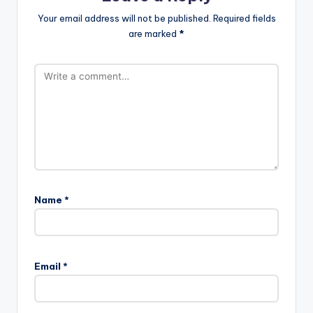
Your email address will not be published.
Required fields
are marked
*
Name
*
Email
*