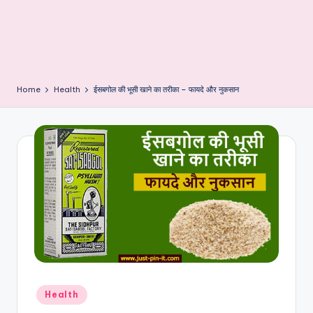
Home
Health
ईसबगोल की भूसी खाने का तरीका – फायदे और नुकसान
Posted
Health
in