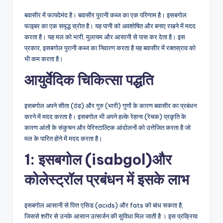
बवासीर में फायदेमंद है। बवासीर पुरानी कब्ज का एक परिणाम है। इसबगोल
फाइबर का एक समृद्ध स्रोत है। यह पानी को अवशोषित और बनाए रखने में मदद
करता है। यह मल को भारी, मुलायम और आसानी से पास कर देता है। इस
प्रकार, इसबगोल पुरानी कब्ज का निवारण करता है यह बवासीर में रक्तस्राव को
भी कम करता है।
आयुर्वेदिक चिकित्सा पद्धति
इसबगोल अपने सीता (ठंड) और गुरु (भारी) गुणों के कारण बवासीर का प्रबंधन
करने में मदद करता है। इसबगोल भी अपने हल्के रेहाना (रेचक) प्रकृति के
कारण आंतों के संकुचन और पेरिस्टाल्टिक आंदोलनों को उत्तेजित करता है जो
मल के पारित होने में मदद करता है।
1: इसबगोल (isabgol)और
कोलेस्ट्रॉल प्रबंधन में इसके लाभ
इसबगोल आसानी से पित्त एसिड (acids) और fats को बांध सकता है,
जिससे शरीर से उनके आसान उत्सर्जन की सुविधा मिल जाती है । इस प्रक्रिया