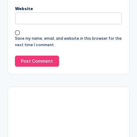
Website
Save my name, email, and website in this browser for the
next time I comment.