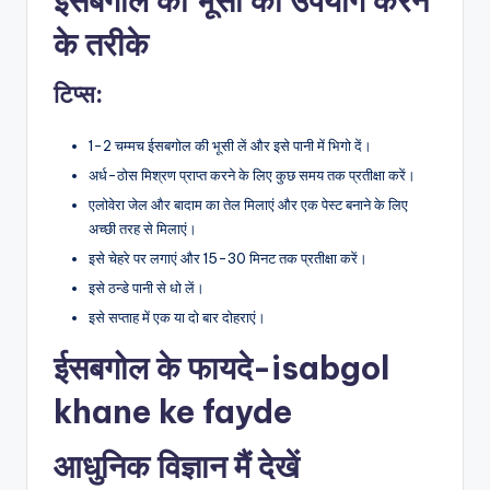
ईसबगोल की भूसी का उपयोग करने
के तरीके
टिप्स:
1-2 चम्मच ईसबगोल की भूसी लें और इसे पानी में भिगो दें।
अर्ध-ठोस मिश्रण प्राप्त करने के लिए कुछ समय तक प्रतीक्षा करें।
एलोवेरा जेल और बादाम का तेल मिलाएं और एक पेस्ट बनाने के लिए
अच्छी तरह से मिलाएं।
इसे चेहरे पर लगाएं और 15-30 मिनट तक प्रतीक्षा करें।
इसे ठन्डे पानी से धो लें।
इसे सप्ताह में एक या दो बार दोहराएं।
ईसबगोल के फायदे-isabgol
khane ke fayde
आधुनिक विज्ञान मैं देखें