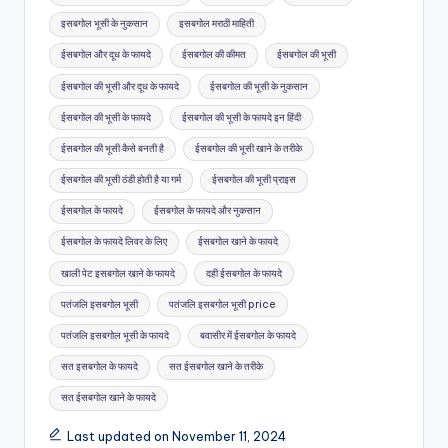
इसबगोल भूसी के नुकसान
इसबगोल मराठी माहिती
ईसबगोल और दूध के फायदे
ईसबगोल की कीमत
ईसबगोल की भूसी
ईसबगोल की भूसी और दूध के फायदे
ईसबगोल की भूसी के नुकसान
ईसबगोल की भूसी के फायदे
ईसबगोल की भूसी के फायदे इन हिंदी
ईसबगोल की भूसी कैसे बनती है
ईसबगोल की भूसी खाने के तरीके
ईसबगोल की भूसी ठंडी होती है या गर्म
ईसबगोल की भूसी प्राइस
ईसबगोल के फायदे
ईसबगोल के फायदे और नुकसान
ईसबगोल के फायदे लिवर के लिए
ईसबगोल खाने के फायदे
खाली पेट इसबगोल खाने के फायदे
दही ईसबगोल के फायदे
पतंजलि इसबगोल भूसी
पतंजलि इसबगोल भूसी price
पतंजलि इसबगोल भूसी के फायदे
बवासीर में ईसबगोल के फायदे
सत इसबगोल के फायदे
सत ईसबगोल खाने के तरीके
सत ईसबगोल खाने के फायदे
Last updated on November 11, 2024