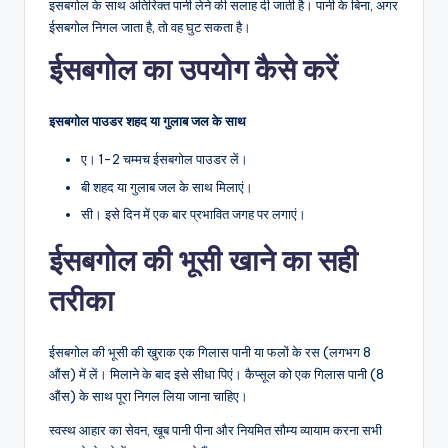
इसबगोल के साथ अतिरिक्त पानी लेने की सलाह दी जाती है। पानी के बिना, अगर
ईसबगोल निगल जाता है, तो वह घुट सकता है।
ईसबगोल का उपयोग कैसे करें
इसबगोल पाउडर शहद या गुलाब जल के साथ
ए। 1-2 चम्मच ईसबगोल पाउडर लें।
बी शहद या गुलाब जल के साथ मिलाएं।
सी। इसे दिन में एक बार प्रभावित जगह पर लगाएं।
ईसबगोल की भूसी खाने का सही
तरीका
ईसबगोल की भूसी की खुराक एक गिलास पानी या फलों के रस (लगभग 8
औंस) में लें। मिलाने के बाद इसे सीधा पिएं। कैप्सूल को एक गिलास पानी (8
औंस) के साथ पूरा निगल लिया जाना चाहिए।
स्वस्थ आहार का सेवन, खूब पानी पीना और नियमित सौम्य व्यायाम करना सभी