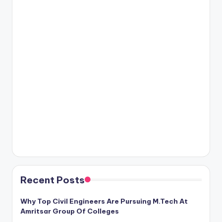
Recent Posts
Why Top Civil Engineers Are Pursuing M.Tech At
Amritsar Group Of Colleges