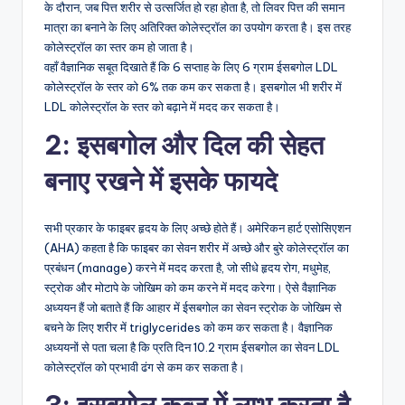
के दौरान, जब पित्त शरीर से उत्सर्जित हो रहा होता है, तो लिवर पित्त की समान
मात्रा का बनाने के लिए अतिरिक्त कोलेस्ट्रॉल का उपयोग करता है। इस तरह
कोलेस्ट्रॉल का स्तर कम हो जाता है।
वहाँ वैज्ञानिक सबूत दिखाते हैं कि 6 सप्ताह के लिए 6 ग्राम ईसबगोल LDL
कोलेस्ट्रॉल के स्तर को 6% तक कम कर सकता है। इसबगोल भी शरीर में
LDL कोलेस्ट्रॉल के स्तर को बढ़ाने में मदद कर सकता है।
2: इसबगोल और दिल की सेहत
बनाए रखने में इसके फायदे
सभी प्रकार के फाइबर हृदय के लिए अच्छे होते हैं। अमेरिकन हार्ट एसोसिएशन
(AHA) कहता है कि फाइबर का सेवन शरीर में अच्छे और बुरे कोलेस्ट्रॉल का
प्रबंधन (manage) करने में मदद करता है, जो सीधे हृदय रोग, मधुमेह,
स्ट्रोक और मोटापे के जोखिम को कम करने में मदद करेगा। ऐसे वैज्ञानिक
अध्ययन हैं जो बताते हैं कि आहार में ईसबगोल का सेवन स्ट्रोक के जोखिम से
बचने के लिए शरीर में triglycerides को कम कर सकता है। वैज्ञानिक
अध्ययनों से पता चला है कि प्रति दिन 10.2 ग्राम ईसबगोल का सेवन LDL
कोलेस्ट्रॉल को प्रभावी ढंग से कम कर सकता है।