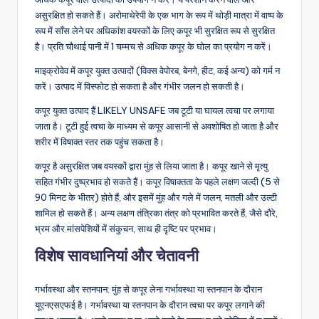
असुरक्षित हो सकते हैं। अरोमाथेरेपी के एक भाग के रूप में थोड़ी मात्रा में वाष्प के
रूप में साँस लेने पर अधिकांश वयस्कों के लिए कपूर भी सुरक्षित रूप से सुरक्षित
है। प्रति चौथाई पानी में 1 चम्मच से अधिक कपूर के घोल का प्रयोग न करें।
माइक्रोवेव में कपूर युक्त उत्पादों (विक्स वेपोरब, बेनगे, हीट, कई अन्य) को गर्म न
करें। उत्पाद में विस्फोट हो सकता है और गंभीर जलन हो सकती है।
कपूर युक्त उत्पाद हैं LIKELY UNSAFE जब टूटी या घायल त्वचा पर लगाया
जाता है। टूटी हुई त्वचा के माध्यम से कपूर आसानी से अवशोषित हो जाता है और
शरीर में विषाक्त स्तर तक पहुंच सकता है।
कपूर है असुरक्षित जब वयस्कों द्वारा मुंह से लिया जाता है। कपूर खाने से मृत्यु
सहित गंभीर दुष्प्रभाव हो सकते हैं। कपूर विषाक्तता के पहले लक्षण जल्दी (5 से
90 मिनट के भीतर) होते हैं, और इसमें मुंह और गले में जलन, मतली और उल्टी
शामिल हो सकते हैं। अन्य लक्षण तंत्रिका तंत्र को प्रभावित करते हैं, जैसे दौरे,
भ्रम और मांसपेशियों में संकुचन, साथ ही दृष्टि पर प्रभाव।
विशेष सावधानियां और चेतावनी
गर्भावस्था और स्तनपान: मुंह से कपूर लेना गर्भावस्था या स्तनपान के दौरान
यूएनएसएफई है। गर्भावस्था या स्तनपान के दौरान त्वचा पर कपूर लगाने की