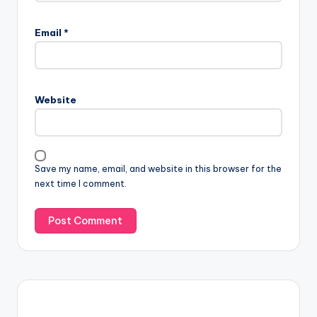
Email
*
Website
Save my name, email, and website in this browser for the
next time I comment.