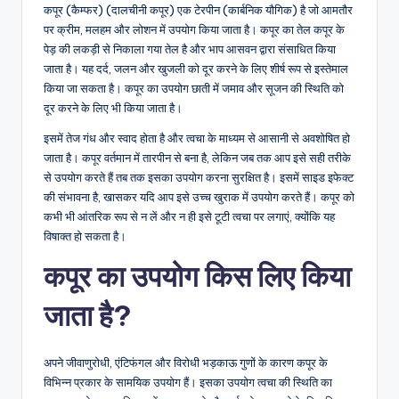
कपूर (कैम्फर) (दालचीनी कपूर) एक टेरपीन (कार्बनिक यौगिक) है जो आमतौर
पर क्रीम, मलहम और लोशन में उपयोग किया जाता है। कपूर का तेल कपूर के
पेड़ की लकड़ी से निकाला गया तेल है और भाप आसवन द्वारा संसाधित किया
जाता है। यह दर्द, जलन और खुजली को दूर करने के लिए शीर्ष रूप से इस्तेमाल
किया जा सकता है। कपूर का उपयोग छाती में जमाव और सूजन की स्थिति को
दूर करने के लिए भी किया जाता है।
इसमें तेज गंध और स्वाद होता है और त्वचा के माध्यम से आसानी से अवशोषित हो
जाता है। कपूर वर्तमान में तारपीन से बना है, लेकिन जब तक आप इसे सही तरीके
से उपयोग करते हैं तब तक इसका उपयोग करना सुरक्षित है। इसमें साइड इफेक्ट
की संभावना है, खासकर यदि आप इसे उच्च खुराक में उपयोग करते हैं। कपूर को
कभी भी आंतरिक रूप से न लें और न ही इसे टूटी त्वचा पर लगाएं, क्योंकि यह
विषाक्त हो सकता है।
कपूर का उपयोग किस लिए किया
जाता है?
अपने जीवाणुरोधी, एंटिफंगल और विरोधी भड़काऊ गुणों के कारण कपूर के
विभिन्न प्रकार के सामयिक उपयोग हैं। इसका उपयोग त्वचा की स्थिति का