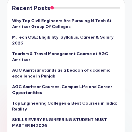
Recent Posts
Why Top Civil Engineers Are Pursuing M.Tech At
Amritsar Group Of Colleges
M.Tech CSE: Eligibility, Syllabus, Career & Salary
2026
Tourism & Travel Management Course at AGC
Amritsar
AGC Amritsar stands as a beacon of academic
excellence in Punjab
AGC Amritsar Courses, Campus Life and Career
Opportunities
Top Engineering Colleges & Best Courses in India:
Reality
SKILLS EVERY ENGINEERING STUDENT MUST
MASTER IN 2026