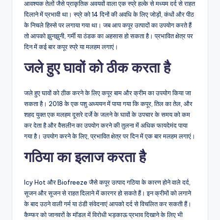
आवश्यक तेलों जैसे प्राकृतिक अवयवों वाला एक स्प्रे हल्के से मध्यम दर्द से राहत
दिलाने में प्रभावी था। स्प्रे को 14 दिनों की अवधि के लिए जोड़ों, कंधों और पीठ
के निचले हिस्से पर लगाया गया था। जब आप कपूर उत्पादों का उपयोग करते हैं
तो आपको झुनझुनी, गर्मी या ठंडक का अहसास हो सकता है। प्रभावित क्षेत्र पर
दिन में कई बार कपूर स्प्रे या मलहम लगाएं।
जले हुए घावों को ठीक करता है
जले हुए घावों को ठीक करने के लिए कपूर बाम और क्रीम का उपयोग किया जा
सकता है। 2018 के एक पशु अध्ययन में पाया गया कि कपूर, तिल का तेल, और
शहद युक्त एक मलहम दूसरे दर्जे के जलने के घावों के उपचार के समय को कम
कर देता है और वैसलीन का उपयोग करने की तुलना में अधिक फायदेमंद पाया
गया है। उपयोग करने के लिए, प्रभावित क्षेत्र पर दिन में एक बार मलहम लगाएं।
गठिया का इलाज करता है
Icy Hot और Biofreeze जैसे कपूर उत्पाद गठिया के कारण होने वाले दर्द,
सूजन और सूजन से राहत दिलाने में कारगर हो सकते हैं। इन क्रीमों को लगाने
के बाद उठने वाली गर्म या ठंडी संवेदनाएं आपको दर्द से विचलित कर सकती हैं।
कैम्फर को जानवरों के मॉडल में विरोधी भड़काऊ प्रभाव दिखाने के लिए भी