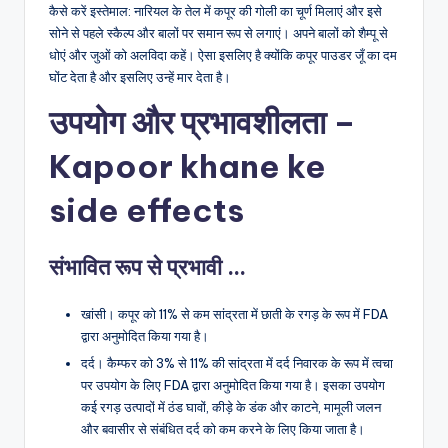
कैसे करें इस्तेमाल: नारियल के तेल में कपूर की गोली का चूर्ण मिलाएं और इसे
सोने से पहले स्कैल्प और बालों पर समान रूप से लगाएं। अपने बालों को शैम्पू से
धोएं और जुओं को अलविदा कहें। ऐसा इसलिए है क्योंकि कपूर पाउडर जूँ का दम
घोंट देता है और इसलिए उन्हें मार देता है।
उपयोग और प्रभावशीलता –
Kapoor khane ke
side effects
संभावित रूप से प्रभावी …
खांसी। कपूर को 11% से कम सांद्रता में छाती के रगड़ के रूप में FDA
द्वारा अनुमोदित किया गया है।
दर्द। कैम्फर को 3% से 11% की सांद्रता में दर्द निवारक के रूप में त्वचा
पर उपयोग के लिए FDA द्वारा अनुमोदित किया गया है। इसका उपयोग
कई रगड़ उत्पादों में ठंड घावों, कीड़े के डंक और काटने, मामूली जलन
और बवासीर से संबंधित दर्द को कम करने के लिए किया जाता है।