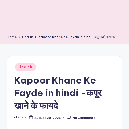
Home
Health
Kapoor Khane Ke Fayde in hindi -कपूर खाने के फायदे
Posted
Health
in
Kapoor Khane Ke
Fayde in hindi -कपूर
खाने के फायदे
affidu
August 20, 2023
No Comments
Posted
by