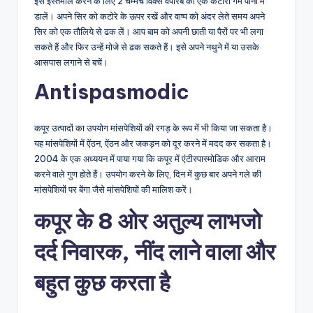
इसे इस्तेमाल करने के लिए 2 चम्मच विक्स वेपोरब को एक कटोरी गर्म पानी में
डालें। अपने सिर को कटोरे के ऊपर रखें और वाष्प को अंदर लेते समय अपने
सिर को एक तौलिये से ढक लें। आप बाम को अपनी छाती या पैरों पर भी लगा
सकते हैं और फिर उन्हें मोजे से ढक सकते हैं। इसे अपने नथुने में या उसके
आसपास लगाने से बचें।
Antispasmodic
कपूर उत्पादों का उपयोग मांसपेशियों की रगड़ के रूप में भी किया जा सकता है।
यह मांसपेशियों में ऐंठन, ऐंठन और जकड़न को दूर करने में मदद कर सकता है।
2004 के एक अध्ययन में पाया गया कि कपूर में एंटीस्पास्मोडिक और आराम
करने वाले गुण होते हैं। उपयोग करने के लिए, दिन में कुछ बार अपने गले की
मांसपेशियों पर बेंगा जैसे मांसपेशियों की मालिश करें।
कपूर के 8 ओर अतुल्य लाभजो
दर्द निवारक, नींद लाने वाला और
बहुत कुछ करता है