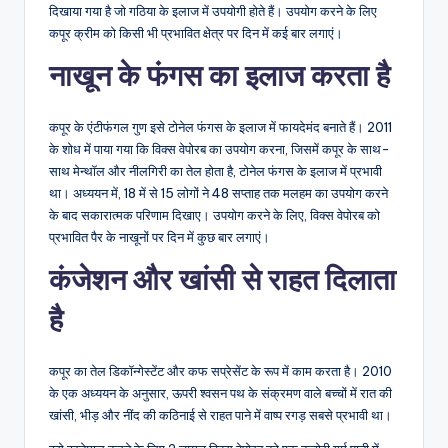
दिखाया गया है जो गठिया के इलाज में उपयोगी होते हैं। उपयोग करने के लिए
कपूर क्रीम को किसी भी प्रभावित क्षेत्र पर दिन में कई बार लगाएं।
नाखून के फंगस का इलाज करता है
कपूर के एंटीफंगल गुण इसे टोनेल फंगस के इलाज में फायदेमंद बनाते हैं। 2011
के शोध में पाया गया कि विक्स वेपोरब का उपयोग करना, जिसमें कपूर के साथ-
साथ मेन्थॉल और नीलगिरी का तेल होता है, टोनेल फंगस के इलाज में प्रभावी
था। अध्ययन में, 18 में से 15 लोगों ने 48 सप्ताह तक मलहम का उपयोग करने
के बाद सकारात्मक परिणाम दिखाए। उपयोग करने के लिए, विक्स वेपोरब को
प्रभावित पैर के नाखूनों पर दिन में कुछ बार लगाएं।
कंजेशन और खांसी से राहत दिलाता
है
कपूर का तेल डिकॉन्गेस्टेंट और कफ सप्रेसेंट के रूप में काम करता है। 2010
के एक अध्ययन के अनुसार, ऊपरी श्वसन पथ के संक्रमण वाले बच्चों में रात की
खांसी, भीड़ और नींद की कठिनाई से राहत पाने में वाष्प रगड़ सबसे प्रभावी था।