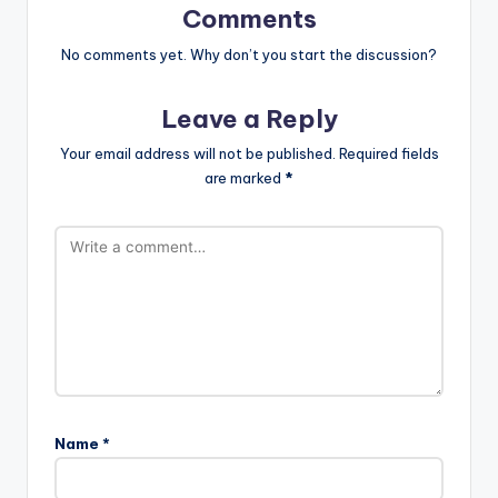
Comments
No comments yet. Why don’t you start the discussion?
Leave a Reply
Your email address will not be published.
Required fields
are marked
*
Name
*