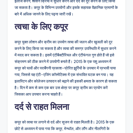
इलाज करने, श्वसन क्रिया में सुधार करने और दर्द को दूर करने के लिए किया
जा सकता है। कपूर के विभिन्न उपयोगों और इसके सहायक वैज्ञानिक प्रमाणों के
बारे में अधिक जानने के लिए पढ़ना जारी रखें।
त्वचा के लिए कपूर
कपूर युक्त लोशन और क्रीम का उपयोग त्वचा की जलन और खुजली को दूर
करने के लिए किया जा सकता है और त्वचा की समग्र उपस्थिति में सुधार करने
में मदद कर सकता है। इसमें एंटीबैक्टीरियल और एंटीफंगल गुण होते हैं जो इसे
संक्रमण को ठीक करने में उपयोगी बनाते हैं। 2015 के एक पशु अध्ययन में
कपूर को घावों और पराबैंगनी प्रकाश-प्रेरित झुर्रियों के उपचार में प्रभावी पाया
गया, जिससे यह एंटी-एजिंग कॉस्मेटिक्स में एक संभावित घटक बन गया। यह
इलास्टिन और कोलेजन उत्पादन को बढ़ाने की इसकी क्षमता के कारण हो सकता
है। दिन में कम से कम एक बार उस क्षेत्र पर कपूर क्रीम का प्रयोग करें
जिसका आप उपचार करना चाहते हैं।
दर्द से राहत मिलना
कपूर को त्वचा पर लगाने से दर्द और सूजन से राहत मिलती है। 2015 के एक
छोटे से अध्ययन में पाया गया कि कपूर, मेन्थॉल, और लौंग और नीलगिरी के