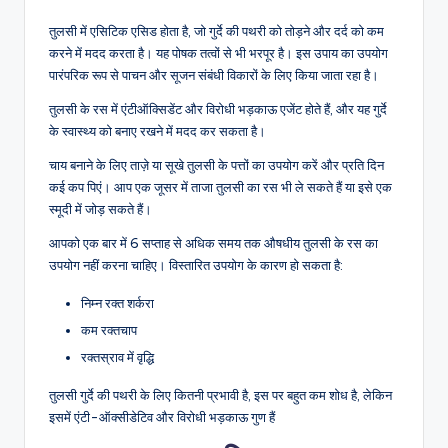
तुलसी में एसिटिक एसिड होता है, जो गुर्दे की पथरी को तोड़ने और दर्द को कम
करने में मदद करता है। यह पोषक तत्वों से भी भरपूर है। इस उपाय का उपयोग
पारंपरिक रूप से पाचन और सूजन संबंधी विकारों के लिए किया जाता रहा है।
तुलसी के रस में एंटीऑक्सिडेंट और विरोधी भड़काऊ एजेंट होते हैं, और यह गुर्दे
के स्वास्थ्य को बनाए रखने में मदद कर सकता है।
चाय बनाने के लिए ताज़े या सूखे तुलसी के पत्तों का उपयोग करें और प्रति दिन
कई कप पिएं। आप एक जूसर में ताजा तुलसी का रस भी ले सकते हैं या इसे एक
स्मूदी में जोड़ सकते हैं।
आपको एक बार में 6 सप्ताह से अधिक समय तक औषधीय तुलसी के रस का
उपयोग नहीं करना चाहिए। विस्तारित उपयोग के कारण हो सकता है:
निम्न रक्त शर्करा
कम रक्तचाप
रक्तस्राव में वृद्धि
तुलसी गुर्दे की पथरी के लिए कितनी प्रभावी है, इस पर बहुत कम शोध है, लेकिन
इसमें एंटी-ऑक्सीडेटिव और विरोधी भड़काऊ गुण हैं