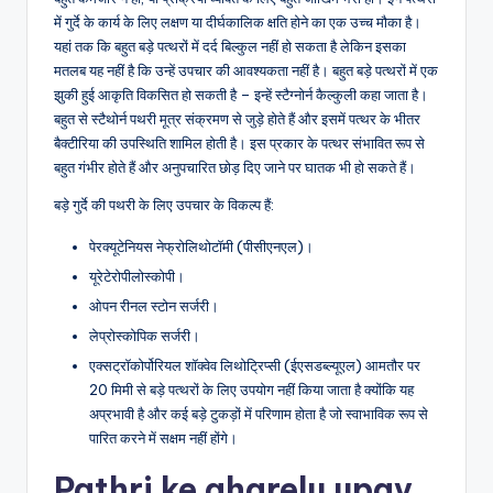
में गुर्दे के कार्य के लिए लक्षण या दीर्घकालिक क्षति होने का एक उच्च मौका है।
यहां तक कि बहुत बड़े पत्थरों में दर्द बिल्कुल नहीं हो सकता है लेकिन इसका
मतलब यह नहीं है कि उन्हें उपचार की आवश्यकता नहीं है। बहुत बड़े पत्थरों में एक
झुकी हुई आकृति विकसित हो सकती है – इन्हें स्टैग्नोर्न कैल्कुली कहा जाता है।
बहुत से स्टैथोर्न पथरी मूत्र संक्रमण से जुड़े होते हैं और इसमें पत्थर के भीतर
बैक्टीरिया की उपस्थिति शामिल होती है। इस प्रकार के पत्थर संभावित रूप से
बहुत गंभीर होते हैं और अनुपचारित छोड़ दिए जाने पर घातक भी हो सकते हैं।
बड़े गुर्दे की पथरी के लिए उपचार के विकल्प हैं:
पेरक्यूटेनियस नेफ्रोलिथोटॉमी (पीसीएनएल)।
यूरेटेरोपीलोस्कोपी।
ओपन रीनल स्टोन सर्जरी।
लेप्रोस्कोपिक सर्जरी।
एक्सट्रॉकोर्पोरियल शॉक्वेव लिथोट्रिप्सी (ईएसडब्ल्यूएल) आमतौर पर
20 मिमी से बड़े पत्थरों के लिए उपयोग नहीं किया जाता है क्योंकि यह
अप्रभावी है और कई बड़े टुकड़ों में परिणाम होता है जो स्वाभाविक रूप से
पारित करने में सक्षम नहीं होंगे।
Pathri ke gharelu upay