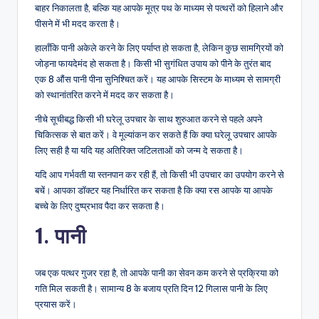
बाहर निकालता है, बल्कि यह आपके मूत्र पथ के माध्यम से पत्थरों को हिलाने और
पीसने में भी मदद करता है।
हालाँकि पानी अकेले करने के लिए पर्याप्त हो सकता है, लेकिन कुछ सामग्रियों को
जोड़ना फायदेमंद हो सकता है। किसी भी सुगंधित उपाय को पीने के तुरंत बाद
एक 8 औंस पानी पीना सुनिश्चित करें। यह आपके सिस्टम के माध्यम से सामग्री
को स्थानांतरित करने में मदद कर सकता है।
नीचे सूचीबद्ध किसी भी घरेलू उपचार के साथ शुरुआत करने से पहले अपने
चिकित्सक से बात करें। वे मूल्यांकन कर सकते हैं कि क्या घरेलू उपचार आपके
लिए सही है या यदि यह अतिरिक्त जटिलताओं को जन्म दे सकता है।
यदि आप गर्भवती या स्तनपान कर रही हैं, तो किसी भी उपचार का उपयोग करने से
बचें। आपका डॉक्टर यह निर्धारित कर सकता है कि क्या रस आपके या आपके
बच्चे के लिए दुष्प्रभाव पैदा कर सकता है।
1. पानी
जब एक पत्थर गुजर रहा है, तो आपके पानी का सेवन कम करने से प्रक्रिया को
गति मिल सकती है। सामान्य 8 के बजाय प्रति दिन 12 गिलास पानी के लिए
प्रयास करें।