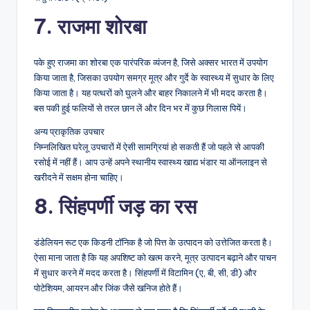
7. राजमा शोरबा
पके हुए राजमा का शोरबा एक पारंपरिक व्यंजन है, जिसे अक्सर भारत में उपयोग
किया जाता है, जिसका उपयोग समग्र मूत्र और गुर्दे के स्वास्थ्य में सुधार के लिए
किया जाता है। यह पत्थरों को घुलने और बाहर निकालने में भी मदद करता है।
बस पकी हुई फलियों से तरल छान लें और दिन भर में कुछ गिलास पियें।
अन्य प्राकृतिक उपचार
निम्नलिखित घरेलू उपचारों में ऐसी सामग्रियां हो सकती हैं जो पहले से आपकी
रसोई में नहीं हैं। आप उन्हें अपने स्थानीय स्वास्थ्य खाद्य भंडार या ऑनलाइन से
खरीदने में सक्षम होना चाहिए।
8. सिंहपर्णी जड़ का रस
डंडेलियन रूट एक किडनी टॉनिक है जो पित्त के उत्पादन को उत्तेजित करता है।
ऐसा माना जाता है कि यह अपशिष्ट को खत्म करने, मूत्र उत्पादन बढ़ाने और पाचन
में सुधार करने में मदद करता है। सिंहपर्णी में विटामिन (ए, बी, सी, डी) और
पोटेशियम, आयरन और जिंक जैसे खनिज होते हैं।