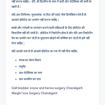
नहीं करना चाहिए। दौरे, बी विटामिन के स्तर में कमी और पोटेशियम की कमी के
खतरे हैं।
यदि आप लिथियम, मूत्रवर्धक, या दिल की दवाएं जैसे डिगॉक्सिन लेते हैं तो
आपको हॉर्सटेल का उपयोग नहीं करना चाहिए।
बच्चों और गर्भवती या स्तनपान कराने वाली महिलाओं के लिए हॉर्सटेल की
सिफारिश नहीं की जाती है। हॉर्सटेल में निकोटीन होता है और यदि आप निकोटीन
पैच का उपयोग कर रहे हैं या धूम्रपान छोड़ने की कोशिश कर रहे हैं तो इसे नहीं
लेना चाहिए।
यदि आपके पास है तो आपको हॉर्सटेल का रस भी नहीं पीना चाहिए:
शराब का सेवन विकार
मधुमेह
कम पोटेशियम का स्तर
कम थायमिन का स्तर
Gall bladder stone and hernia surgery Chandigarh
Weight loss Surgery Chandigarh