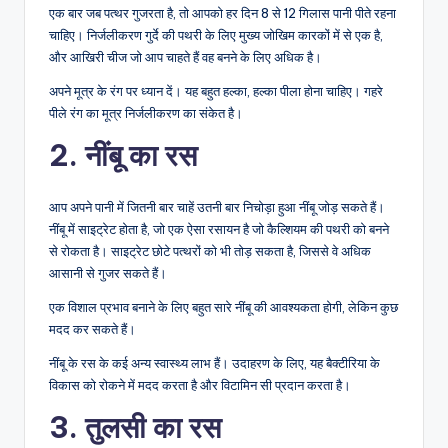
एक बार जब पत्थर गुजरता है, तो आपको हर दिन 8 से 12 गिलास पानी पीते रहना
चाहिए। निर्जलीकरण गुर्दे की पथरी के लिए मुख्य जोखिम कारकों में से एक है,
और आखिरी चीज जो आप चाहते हैं वह बनने के लिए अधिक है।
अपने मूत्र के रंग पर ध्यान दें। यह बहुत हल्का, हल्का पीला होना चाहिए। गहरे
पीले रंग का मूत्र निर्जलीकरण का संकेत है।
2. नींबू का रस
आप अपने पानी में जितनी बार चाहें उतनी बार निचोड़ा हुआ नींबू जोड़ सकते हैं।
नींबू में साइट्रेट होता है, जो एक ऐसा रसायन है जो कैल्शियम की पथरी को बनने
से रोकता है। साइट्रेट छोटे पत्थरों को भी तोड़ सकता है, जिससे वे अधिक
आसानी से गुजर सकते हैं।
एक विशाल प्रभाव बनाने के लिए बहुत सारे नींबू की आवश्यकता होगी, लेकिन कुछ
मदद कर सकते हैं।
नींबू के रस के कई अन्य स्वास्थ्य लाभ हैं। उदाहरण के लिए, यह बैक्टीरिया के
विकास को रोकने में मदद करता है और विटामिन सी प्रदान करता है।
3. तुलसी का रस