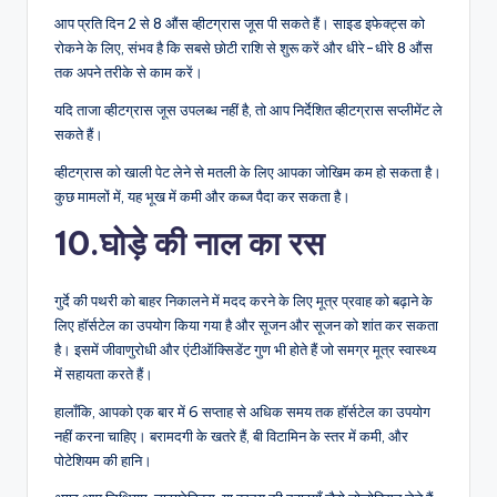
आप प्रति दिन 2 से 8 औंस व्हीटग्रास जूस पी सकते हैं। साइड इफेक्ट्स को
रोकने के लिए, संभव है कि सबसे छोटी राशि से शुरू करें और धीरे-धीरे 8 औंस
तक अपने तरीके से काम करें।
यदि ताजा व्हीटग्रास जूस उपलब्ध नहीं है, तो आप निर्देशित व्हीटग्रास सप्लीमेंट ले
सकते हैं।
व्हीटग्रास को खाली पेट लेने से मतली के लिए आपका जोखिम कम हो सकता है।
कुछ मामलों में, यह भूख में कमी और कब्ज पैदा कर सकता है।
10.घोड़े की नाल का रस
गुर्दे की पथरी को बाहर निकालने में मदद करने के लिए मूत्र प्रवाह को बढ़ाने के
लिए हॉर्सटेल का उपयोग किया गया है और सूजन और सूजन को शांत कर सकता
है। इसमें जीवाणुरोधी और एंटीऑक्सिडेंट गुण भी होते हैं जो समग्र मूत्र स्वास्थ्य
में सहायता करते हैं।
हालाँकि, आपको एक बार में 6 सप्ताह से अधिक समय तक हॉर्सटेल का उपयोग
नहीं करना चाहिए। बरामदगी के खतरे हैं, बी विटामिन के स्तर में कमी, और
पोटेशियम की हानि।