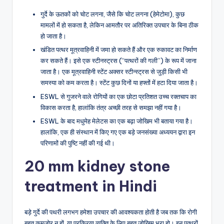
गुर्दे के ऊतकों को चोट लगना, जैसे कि चोट लगना (हेमेटोमा), कुछ
मामलों में हो सकता है, लेकिन आमतौर पर अतिरिक्त उपचार के बिना ठीक
हो जाता है।
खंडित पत्थर मूत्रवाहिनी में जमा हो सकते हैं और एक रुकावट का निर्माण
कर सकते हैं। इसे एक स्टीनस्ट्रस (“पत्थरों की गली”) के रूप में जाना
जाता है। एक मूत्रवाहिनी स्टेंट अक्सर स्टीन्स्ट्रस से जुड़ी किसी भी
समस्या को कम करता है। स्टेंट कुछ दिनों या हफ्तों में हटा दिया जाता है।
ESWL से गुजरने वाले रोगियों का एक छोटा प्रतिशत उच्च रक्तचाप का
विकास करता है, हालांकि तंत्र अच्छी तरह से समझा नहीं गया है।
ESWL के बाद मधुमेह मेलेटस का एक बढ़ा जोखिम भी बताया गया है।
हालांकि, एक ही संस्थान में किए गए एक बड़े जनसंख्या अध्ययन द्वारा इन
परिणामों की पुष्टि नहीं की गई थी।
20 mm kidney stone
treatment in Hindi
बड़े गुर्दे की पथरी लगभग हमेशा उपचार की आवश्यकता होती है जब तक कि रोगी
बहुत कमजोर न हों, या प्रक्रिया व्यक्ति के लिए बहुत जोखिम भरा हो। इन पत्थरों