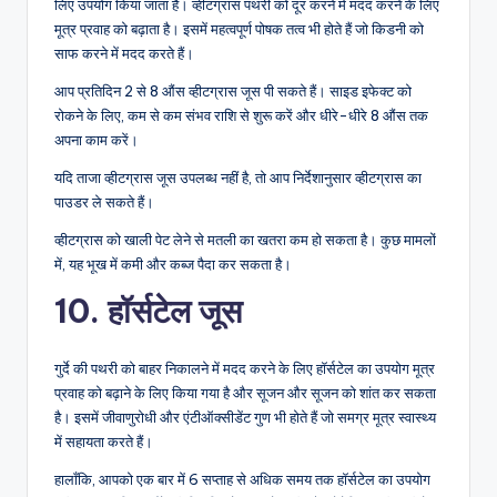
लिए उपयोग किया जाता है। व्हीटग्रास पथरी को दूर करने में मदद करने के लिए
मूत्र प्रवाह को बढ़ाता है। इसमें महत्वपूर्ण पोषक तत्व भी होते हैं जो किडनी को
साफ करने में मदद करते हैं।
आप प्रतिदिन 2 से 8 औंस व्हीटग्रास जूस पी सकते हैं। साइड इफेक्ट को
रोकने के लिए, कम से कम संभव राशि से शुरू करें और धीरे-धीरे 8 औंस तक
अपना काम करें।
यदि ताजा व्हीटग्रास जूस उपलब्ध नहीं है, तो आप निर्देशानुसार व्हीटग्रास का
पाउडर ले सकते हैं।
व्हीटग्रास को खाली पेट लेने से मतली का खतरा कम हो सकता है। कुछ मामलों
में, यह भूख में कमी और कब्ज पैदा कर सकता है।
10. हॉर्सटेल जूस
गुर्दे की पथरी को बाहर निकालने में मदद करने के लिए हॉर्सटेल का उपयोग मूत्र
प्रवाह को बढ़ाने के लिए किया गया है और सूजन और सूजन को शांत कर सकता
है। इसमें जीवाणुरोधी और एंटीऑक्सीडेंट गुण भी होते हैं जो समग्र मूत्र स्वास्थ्य
में सहायता करते हैं।
हालाँकि, आपको एक बार में 6 सप्ताह से अधिक समय तक हॉर्सटेल का उपयोग