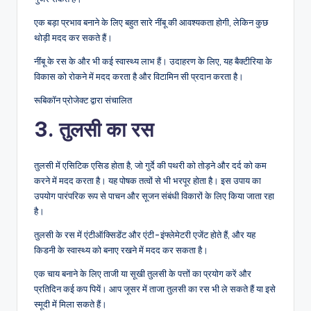
एक बड़ा प्रभाव बनाने के लिए बहुत सारे नींबू की आवश्यकता होगी, लेकिन कुछ
थोड़ी मदद कर सकते हैं।
नींबू के रस के और भी कई स्वास्थ्य लाभ हैं। उदाहरण के लिए, यह बैक्टीरिया के
विकास को रोकने में मदद करता है और विटामिन सी प्रदान करता है।
रूबिकॉन प्रोजेक्ट द्वारा संचालित
3. तुलसी का रस
तुलसी में एसिटिक एसिड होता है, जो गुर्दे की पथरी को तोड़ने और दर्द को कम
करने में मदद करता है। यह पोषक तत्वों से भी भरपूर होता है। इस उपाय का
उपयोग पारंपरिक रूप से पाचन और सूजन संबंधी विकारों के लिए किया जाता रहा
है।
तुलसी के रस में एंटीऑक्सिडेंट और एंटी-इंफ्लेमेटरी एजेंट होते हैं, और यह
किडनी के स्वास्थ्य को बनाए रखने में मदद कर सकता है।
एक चाय बनाने के लिए ताजी या सूखी तुलसी के पत्तों का प्रयोग करें और
प्रतिदिन कई कप पियें। आप जूसर में ताजा तुलसी का रस भी ले सकते हैं या इसे
स्मूदी में मिला सकते हैं।