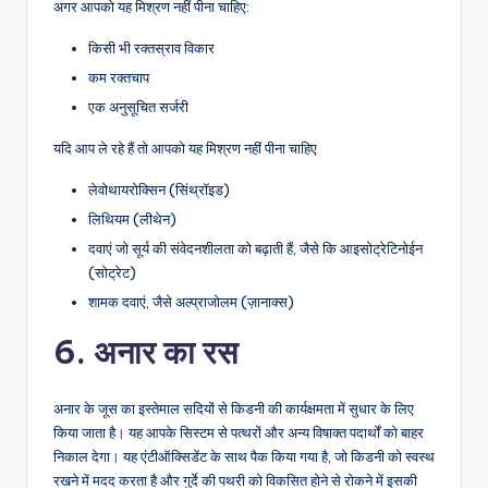
अगर आपको यह मिश्रण नहीं पीना चाहिए:
किसी भी रक्तस्राव विकार
कम रक्तचाप
एक अनुसूचित सर्जरी
यदि आप ले रहे हैं तो आपको यह मिश्रण नहीं पीना चाहिए
लेवोथायरोक्सिन (सिंथ्रॉइड)
लिथियम (लीथेन)
दवाएं जो सूर्य की संवेदनशीलता को बढ़ाती हैं, जैसे कि आइसोट्रेटिनोईन
(सोट्रेट)
शामक दवाएं, जैसे अल्प्राजोलम (ज़ानाक्स)
6. अनार का रस
अनार के जूस का इस्तेमाल सदियों से किडनी की कार्यक्षमता में सुधार के लिए
किया जाता है। यह आपके सिस्टम से पत्थरों और अन्य विषाक्त पदार्थों को बाहर
निकाल देगा। यह एंटीऑक्सिडेंट के साथ पैक किया गया है, जो किडनी को स्वस्थ
रखने में मदद करता है और गुर्दे की पथरी को विकसित होने से रोकने में इसकी