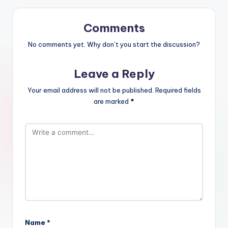
Comments
No comments yet. Why don’t you start the discussion?
Leave a Reply
Your email address will not be published.
Required fields
are marked
*
Name
*