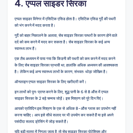
4. एप्पल साइडर सिरका
एप्पल साइडर विनेगर में एसिटिक एसिड होता है। एसिटिक एसिड गुर्दे की पथरी
को भंग करने में मदद करता है।
गुर्दे को बाहर निकालने के अलावा, सेब साइडर सिरका पत्थरों के कारण होने वाले
दर्द को कम करने में मदद कर सकता है। सेब साइडर सिरका के कई अन्य
स्वास्थ्य लाभ हैं।
एक लैब अध्ययन में पाया गया कि किडनी की पथरी को कम करने में मदद करने
के लिए सेब साइडर सिरका प्रभावी था, हालांकि अधिक अध्ययन की आवश्यकता
है। लेकिन कई अन्य स्वास्थ्य लाभों के कारण, संभवतः थोड़ा जोखिम है।
ऑनलाइन एप्पल साइडर सिरका के लिए खरीदारी करें।
इन लाभों को पुनः प्राप्त करने के लिए, शुद्ध पानी के 6 से 8 औंस में एप्पल
साइडर सिरका के 2 बड़े चम्मच जोड़ें। इस मिश्रण को पूरे दिन पिएं।
आपको प्रतिदिन इस मिश्रण के एक से अधिक 8-औंस ग्लास का उपभोग नहीं
करना चाहिए। आप इसे सीधे सलाद पर भी उपयोग कर सकते हैं या इसे अपने
पसंदीदा सलाद ड्रेसिंग में जोड़ सकते हैं।
यदि बड़ी मात्रा में निगला जाता है, तो सेब साइडर सिरका पोटेशियम और