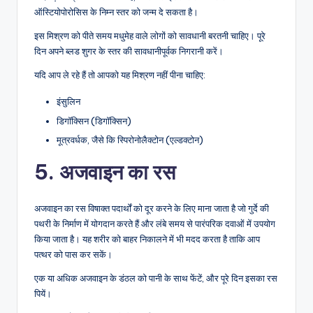
ऑस्टियोपोरोसिस के निम्न स्तर को जन्म दे सकता है।
इस मिश्रण को पीते समय मधुमेह वाले लोगों को सावधानी बरतनी चाहिए। पूरे
दिन अपने ब्लड शुगर के स्तर की सावधानीपूर्वक निगरानी करें।
यदि आप ले रहे हैं तो आपको यह मिश्रण नहीं पीना चाहिए:
इंसुलिन
डिगॉक्सिन (डिगॉक्सिन)
मूत्रवर्धक, जैसे कि स्पिरोनोलैक्टोन (एल्डक्टोन)
5. अजवाइन का रस
अजवाइन का रस विषाक्त पदार्थों को दूर करने के लिए माना जाता है जो गुर्दे की
पथरी के निर्माण में योगदान करते हैं और लंबे समय से पारंपरिक दवाओं में उपयोग
किया जाता है। यह शरीर को बाहर निकालने में भी मदद करता है ताकि आप
पत्थर को पास कर सकें।
एक या अधिक अजवाइन के डंठल को पानी के साथ फेंटें, और पूरे दिन इसका रस
पियें।