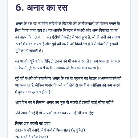
6. अनार का रस
अनार के रस का उपयोग सदियों से किडनी की कार्यप्रणाली को बेहतर बनाने के
लिए किया जाता रहा है। यह आपके सिस्टम से पथरी और अन्य विषाक्त पदार्थों
को बाहर निकाल देगा। यह एंटीऑक्सिडेंट से भरा हुआ है, जो किडनी को स्वस्थ
रखने में मदद करता है और गुर्दे की पथरी को विकसित होने से रोकने में इसकी
भूमिका हो सकती है।
यह आपके यूरिन के एसिडिटी लेवल को भी कम करता है। कम अम्लता का स्तर
भविष्य में गुर्दे की पथरी के लिए आपके जोखिम को कम करता है।
गुर्दे की पथरी को रोकने पर अनार के रस के प्रभाव का बेहतर अध्ययन करने की
आवश्यकता है, लेकिन अनार के अर्क को लेने से पथरी के जोखिम को कम करने
में कुछ लाभ प्रतीत होता है।
आप दिन भर में कितना अनार का जूस पी सकते हैं इसकी कोई सीमा नहीं है।
यदि आप ले रहे हैं तो आपको अनार का रस नहीं पीना चाहिए:
जिगर द्वारा बदली गई दवाएं
रक्तचाप की दवाएं, जैसे क्लोरोथियाजाइड (ड्युरिल)
रोसुवास्टेटिन (क्रेस्टर)