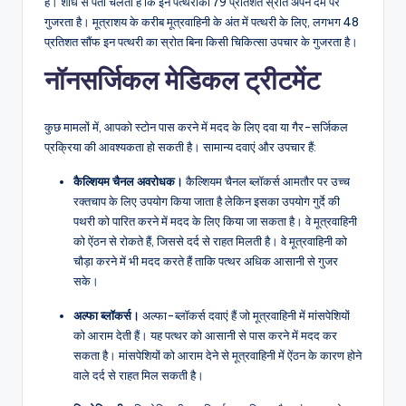
है। शोध से पता चलता है कि इन पत्थरीका 79 प्रतिशत स्रोत अपने दम पर
गुजरता है। मूत्राशय के करीब मूत्रवाहिनी के अंत में पत्थरी के लिए, लगभग 48
प्रतिशत सौंफ इन पत्थरी का स्रोत बिना किसी चिकित्सा उपचार के गुजरता है।
नॉनसर्जिकल मेडिकल ट्रीटमेंट
कुछ मामलों में, आपको स्टोन पास करने में मदद के लिए दवा या गैर-सर्जिकल
प्रक्रिया की आवश्यकता हो सकती है। सामान्य दवाएं और उपचार हैं:
कैल्शियम चैनल अवरोधक।
कैल्शियम चैनल ब्लॉकर्स आमतौर पर उच्च
रक्तचाप के लिए उपयोग किया जाता है लेकिन इसका उपयोग गुर्दे की
पथरी को पारित करने में मदद के लिए किया जा सकता है। वे मूत्रवाहिनी
को ऐंठन से रोकते हैं, जिससे दर्द से राहत मिलती है। वे मूत्रवाहिनी को
चौड़ा करने में भी मदद करते हैं ताकि पत्थर अधिक आसानी से गुजर
सके।
अल्फा ब्लॉकर्स।
अल्फा-ब्लॉकर्स दवाएं हैं जो मूत्रवाहिनी में मांसपेशियों
को आराम देती हैं। यह पत्थर को आसानी से पास करने में मदद कर
सकता है। मांसपेशियों को आराम देने से मूत्रवाहिनी में ऐंठन के कारण होने
वाले दर्द से राहत मिल सकती है।