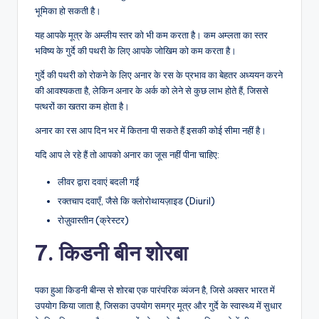
भूमिका हो सकती है।
यह आपके मूत्र के अम्लीय स्तर को भी कम करता है। कम अम्लता का स्तर
भविष्य के गुर्दे की पथरी के लिए आपके जोखिम को कम करता है।
गुर्दे की पथरी को रोकने के लिए अनार के रस के प्रभाव का बेहतर अध्ययन करने
की आवश्यकता है, लेकिन अनार के अर्क को लेने से कुछ लाभ होते हैं, जिससे
पत्थरों का खतरा कम होता है।
अनार का रस आप दिन भर में कितना पी सकते हैं इसकी कोई सीमा नहीं है।
यदि आप ले रहे हैं तो आपको अनार का जूस नहीं पीना चाहिए:
लीवर द्वारा दवाएं बदली गईं
रक्तचाप दवाएँ, जैसे कि क्लोरोथायज़ाइड (Diuril)
रोज़ुवास्तीन (क्रेस्टर)
7. किडनी बीन शोरबा
पका हुआ किडनी बीन्स से शोरबा एक पारंपरिक व्यंजन है, जिसे अक्सर भारत में
उपयोग किया जाता है, जिसका उपयोग समग्र मूत्र और गुर्दे के स्वास्थ्य में सुधार