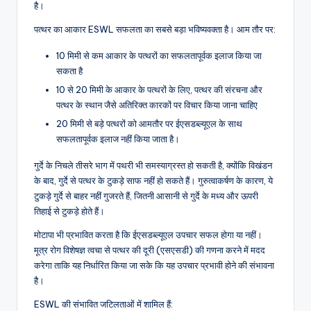
है।
पत्थर का आकार ESWL सफलता का सबसे बड़ा भविष्यवक्ता है। आम तौर पर:
10 मिमी से कम आकार के पत्थरों का सफलतापूर्वक इलाज किया जा
सकता है
10 से 20 मिमी के आकार के पत्थरों के लिए, पत्थर की संरचना और
पत्थर के स्थान जैसे अतिरिक्त कारकों पर विचार किया जाना चाहिए
20 मिमी से बड़े पत्थरों को आमतौर पर ईएसडब्ल्यूएल के साथ
सफलतापूर्वक इलाज नहीं किया जाता है।
गुर्दे के निचले तीसरे भाग में पथरी भी समस्याग्रस्त हो सकती है, क्योंकि विखंडन
के बाद, गुर्दे से पत्थर के टुकड़े साफ नहीं हो सकते हैं। गुरुत्वाकर्षण के कारण, ये
टुकड़े गुर्दे से बाहर नहीं गुजरते हैं, जितनी आसानी से गुर्दे के मध्य और ऊपरी
तिहाई से टुकड़े होते हैं।
मोटापा भी प्रभावित करता है कि ईएसडब्ल्यूएल उपचार सफल होगा या नहीं।
मूत्र रोग विशेषज्ञ त्वचा से पत्थर की दूरी (एसएसडी) की गणना करने में मदद
करेगा ताकि यह निर्धारित किया जा सके कि यह उपचार प्रभावी होने की संभावना
है।
ESWL की संभावित जटिलताओं में शामिल हैं: