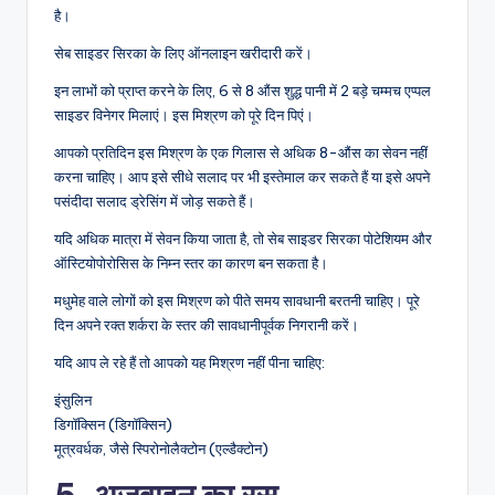
है।
सेब साइडर सिरका के लिए ऑनलाइन खरीदारी करें।
इन लाभों को प्राप्त करने के लिए, 6 से 8 औंस शुद्ध पानी में 2 बड़े चम्मच एप्पल
साइडर विनेगर मिलाएं। इस मिश्रण को पूरे दिन पिएं।
आपको प्रतिदिन इस मिश्रण के एक गिलास से अधिक 8-औंस का सेवन नहीं
करना चाहिए। आप इसे सीधे सलाद पर भी इस्तेमाल कर सकते हैं या इसे अपने
पसंदीदा सलाद ड्रेसिंग में जोड़ सकते हैं।
यदि अधिक मात्रा में सेवन किया जाता है, तो सेब साइडर सिरका पोटेशियम और
ऑस्टियोपोरोसिस के निम्न स्तर का कारण बन सकता है।
मधुमेह वाले लोगों को इस मिश्रण को पीते समय सावधानी बरतनी चाहिए। पूरे
दिन अपने रक्त शर्करा के स्तर की सावधानीपूर्वक निगरानी करें।
यदि आप ले रहे हैं तो आपको यह मिश्रण नहीं पीना चाहिए:
इंसुलिन
डिगॉक्सिन (डिगॉक्सिन)
मूत्रवर्धक, जैसे स्पिरोनोलैक्टोन (एल्डैक्टोन)