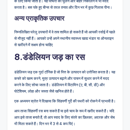
के लिए किया जाता है। यह पत्थरों को घुलने और बाहर निकालने में भी मदद
करता है। बस पके हुए बीन्स से तरल तनाव और दिन भर में कुछ गिलास पीना।
अन्य प्राकृतिक उपचार
निम्नलिखित घरेलू उपचारों में वे तत्व शामिल हो सकते हैं जो आपकी रसोई में पहले
से मौजूद नहीं हैं। आपको उन्हें अपने स्थानीय स्वास्थ्य खाद्य भंडार या ऑनलाइन
से खरीदने में सक्षम होना चाहिए
8.डंडेलियन जड़ का रस
डंडेलियन जड़ एक गुर्दा टॉनिक है जो पित्त के उत्पादन को उत्तेजित करता है। यह
कचरे को खत्म करने, मूत्र उत्पादन बढ़ाने और पाचन में सुधार करने में मदद
करने के लिए सोचा जाता है। डंडेलियन में विटामिन (ए, बी, सी, डी) और
पोटेशियम, लोहा और जस्ता जैसे खनिज होते हैं।
एक अध्ययन स्रोत ने दिखाया कि सिंहपर्णी गुर्दे की पथरी को रोकने में प्रभावी है।
आप ताजा सिंहपर्णी रस बना सकते हैं या इसे चाय के रूप में खरीद सकते हैं। यदि
आप इसे ताजा बनाते हैं, तो आप स्वाद के लिए संतरे का छिलका, अदरक और सेब
भी मिला सकते हैं। दिन भर में 3 से 4 कप पिएं।