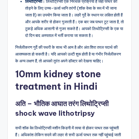
लिथोट्रिप्सी
। लिथोट्रिप्सी एक निरर्थक प्रक्रिया है जहां पत्थर को
तोड़ने के लिए उच्च-ऊर्जा ध्वनि तरंगों (शॉक वेव्स के रूप में भी जाना
जाता है) का उपयोग किया जाता है। लहरें गुर्दे के स्थान पर लक्षित होती हैं
और आपके शरीर से होकर गुजरती हैं। एक बार जब पत्थर टूट जाता है, तो
टुकड़े अधिक आसानी से गुजर सकते हैं। आपको लिथोट्रिप्सी के एक या
दो दिन बाद अस्पताल में भर्ती कराया जा सकता है।
निर्जलीकरण गुर्दे की पथरी के साथ भी आम है और अंतःशिरा तरल पदार्थ की
आवश्यकता हो सकती है। यदि आपको उल्टी शुरू होती है या गंभीर निर्जलीकरण
के अन्य लक्षण हैं, तो आपको तुरंत अपने डॉक्टर को देखना चाहिए।
10mm kidney stone
treatment in Hindi
अति – भौतिक आघात तरंग लिथोट्रिप्सी
shock wave lithotripsy
सभी शॉक वेव लिथोट्रिप्सी मशीन किडनी में त्वचा से होकर पत्थर तक पहुंचती
हैं। अधिकांश लेकिन सदमे की लहर से सभी ऊर्जा पत्थर तक नहीं पहुंचाई जाती