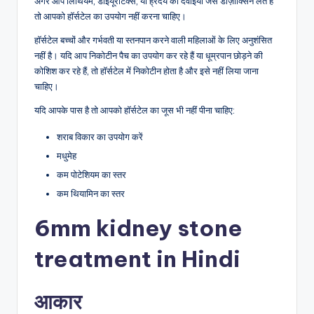
अगर आप लिथियम, डाइयूरेटिक्स, या ह्रदय की दवाइयाँ जैसे डोज़ोक्सिन लेते हैं
तो आपको हॉर्सटेल का उपयोग नहीं करना चाहिए।
हॉर्सटेल बच्चों और गर्भवती या स्तनपान करने वाली महिलाओं के लिए अनुशंसित
नहीं है। यदि आप निकोटीन पैच का उपयोग कर रहे हैं या धूम्रपान छोड़ने की
कोशिश कर रहे हैं, तो हॉर्सटेल में निकोटीन होता है और इसे नहीं लिया जाना
चाहिए।
यदि आपके पास है तो आपको हॉर्सटेल का जूस भी नहीं पीना चाहिए:
शराब विकार का उपयोग करें
मधुमेह
कम पोटेशियम का स्तर
कम थियामिन का स्तर
6mm kidney stone
treatment in Hindi
आकार