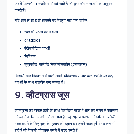
जब वे सिंहपर्णी या उसके भागों को खाते हैं, तो कुछ लोग नाराज़गी का अनुभव
करते हैं।
यदि आप ले रहे हैं तो आपको यह मिश्रण नहीं पीना चाहिए:
रक्त को पतला करने वाला
antacids
एंटीबायोटिक दवाओं
लिथियम
मूत्रवर्धक, जैसे कि स्पिरोनोलैक्टोन (एल्डक्टोन)
सिंहपर्णी जड़ निकालने से पहले अपने चिकित्सक से बात करें, क्योंकि यह कई
दवाओं के साथ बातचीत कर सकता है।
9. व्हीटग्रास जूस
व्हीटग्रास कई पोषक तत्वों के साथ पैक किया जाता है और लंबे समय से स्वास्थ्य
को बढ़ाने के लिए उपयोग किया जाता है। व्हीटग्रास पत्थरी को पारित करने में
मदद करने के लिए मूत्र के प्रवाह को बढ़ाता है। इसमें महत्वपूर्ण पोषक तत्व भी
होते हैं जो किडनी को साफ करने में मदद करते हैं।