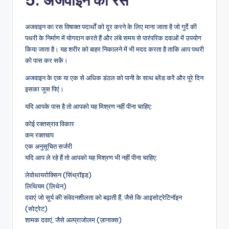
5. अजवाइन का रस
अजवाइन का रस विषाक्त पदार्थों को दूर करने के लिए माना जाता है जो गुर्दे की
पथरी के निर्माण में योगदान करते हैं और लंबे समय से पारंपरिक दवाओं में उपयोग
किया जाता है। यह शरीर को बाहर निकालने में भी मदद करता है ताकि आप पथरी
को पास कर सकें।
अजवाइन के एक या एक से अधिक डंठल को पानी के साथ ब्लेंड करें और पूरे दिन
इसका जूस पिएं।
यदि आपके पास है तो आपको यह मिश्रण नहीं पीना चाहिए:
कोई रक्तस्राव विकार
कम रक्तचाप
एक अनुसूचित सर्जरी
यदि आप ले रहे हैं तो आपको यह मिश्रण भी नहीं पीना चाहिए:
लेवोथायरोक्सिन (सिंथ्रॉइड)
लिथियम (लिथेन)
दवाएं जो सूर्य की संवेदनशीलता को बढ़ाती हैं, जैसे कि आइसोट्रेटिनॉइन
(सोट्रेट)
शामक दवाएं, जैसे अल्प्राजोलम (ज़ानाक्स)