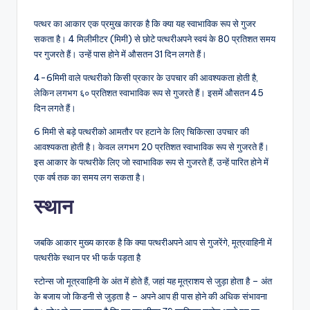
पत्थर का आकार एक प्रमुख कारक है कि क्या यह स्वाभाविक रूप से गुजर
सकता है। 4 मिलीमीटर (मिमी) से छोटे पत्थरीअपने स्वयं के 80 प्रतिशत समय
पर गुजरते हैं। उन्हें पास होने में औसतन 31 दिन लगते हैं।
4-6मिमी वाले पत्थरीको किसी प्रकार के उपचार की आवश्यकता होती है,
लेकिन लगभग ६० प्रतिशत स्वाभाविक रूप से गुजरते हैं। इसमें औसतन 45
दिन लगते हैं।
6 मिमी से बड़े पत्थरीको आमतौर पर हटाने के लिए चिकित्सा उपचार की
आवश्यकता होती है। केवल लगभग 20 प्रतिशत स्वाभाविक रूप से गुजरते हैं।
इस आकार के पत्थरीके लिए जो स्वाभाविक रूप से गुजरते हैं, उन्हें पारित होने में
एक वर्ष तक का समय लग सकता है।
स्थान
जबकि आकार मुख्य कारक है कि क्या पत्थरीअपने आप से गुजरेंगे, मूत्रवाहिनी में
पत्थरीके स्थान पर भी फर्क पड़ता है
स्टोन्स जो मूत्रवाहिनी के अंत में होते हैं, जहां यह मूत्राशय से जुड़ा होता है – अंत
के बजाय जो किडनी से जुड़ता है – अपने आप ही पास होने की अधिक संभावना