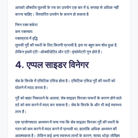
आपको औषधीय तुलसी के रस का उपयोग एक बार में 6 सप्ताह से अधिक नहीं
करना चाहिए। विस्तारित उपयोग के कारण हो सकता है:
निम्न रक्त शर्करा
कम रक्तचाप
रक्तस्राव में वृद्धि
तुलसी गुर्दे की पथरी के लिए कितनी प्रभावी है, इस पर बहुत कम शोध हुआ है,
लेकिन इसमें एंटी-ऑक्सीडेटिव और एंटी-इंफ्लेमेटरी गुण होते हैं।
4. एप्पल साइडर विनेगर
सेब के सिरके में एसिटिक एसिड होता है। एसिटिक एसिड गुर्दे की पथरी को
घोलने में मदद करता है।
गुर्दे को बाहर निकालने के अलावा, सेब साइडर सिरका पत्थरों के कारण होने वाले
दर्द को कम करने में मदद कर सकता है। सेब के सिरके के और भी कई स्वास्थ्य
लाभ हैं।
एक प्रयोगशाला अध्ययन में पाया गया कि सेब साइडर सिरका गुर्दे की पथरी के
गठन को कम करने में मदद करने में प्रभावी था, हालांकि अधिक अध्ययन की
आवश्यकता है। लेकिन कई अन्य स्वास्थ्य लाभों के कारण, शायद थोड़ा जोखिम