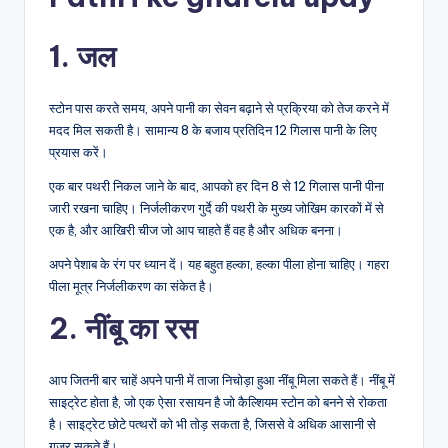
1. जल
स्टोन पास करते समय, अपने पानी का सेवन बढ़ाने से प्रक्रिया को तेज करने में
मदद मिल सकती है। सामान्य 8 के बजाय प्रतिदिन 12 गिलास पानी के लिए
प्रयास करें।
एक बार पथरी निकल जाने के बाद, आपको हर दिन 8 से 12 गिलास पानी पीना
जारी रखना चाहिए। निर्जलीकरण गुर्दे की पथरी के मुख्य जोखिम कारकों में से
एक है, और आखिरी चीज जो आप चाहते हैं वह है और अधिक बनना।
अपने पेशाब के रंग पर ध्यान दें। यह बहुत हल्का, हल्का पीला होना चाहिए। गहरा
पीला मूत्र निर्जलीकरण का संकेत है।
2. नींबू का रस
आप जितनी बार चाहें अपने पानी में ताजा निचोड़ा हुआ नींबू मिला सकते हैं। नींबू में
साइट्रेट होता है, जो एक ऐसा रसायन है जो कैल्शियम स्टोन को बनने से रोकता
है। साइट्रेट छोटे पत्थरों को भी तोड़ सकता है, जिससे वे अधिक आसानी से
गुजर सकते हैं।