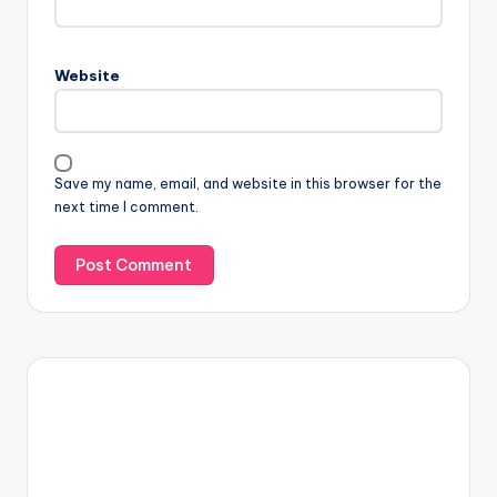
Website
Save my name, email, and website in this browser for the
next time I comment.