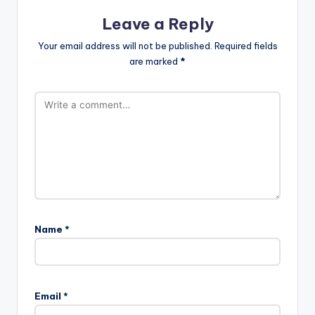
Leave a Reply
Your email address will not be published.
Required fields
are marked
*
Name
*
Email
*