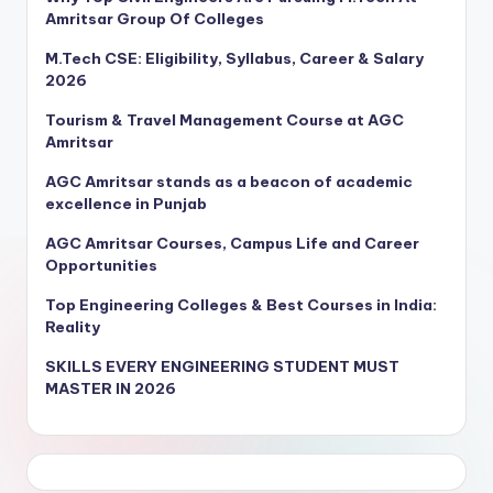
Amritsar Group Of Colleges
M.Tech CSE: Eligibility, Syllabus, Career & Salary
2026
Tourism & Travel Management Course at AGC
Amritsar
AGC Amritsar stands as a beacon of academic
excellence in Punjab
AGC Amritsar Courses, Campus Life and Career
Opportunities
Top Engineering Colleges & Best Courses in India:
Reality
SKILLS EVERY ENGINEERING STUDENT MUST
MASTER IN 2026