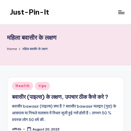
Just-Pin-It
Skip
to
content
महिला बवासीर के लक्षण
Home
महिला बवासीर के लक्षण
Posted
Health
tips
in
बवासीर (पाइल्स) के लक्षण, उपचार ठीक कैसे करे ?
बवासीर bawasir (पाइल्स) क्या हैं ? बवासीर bawasir मलद्वार (गुदा) के
आसपास या निचले मलाशय में स्थित सूजी हुई नसें होती हैं। लगभग 50 %
वयस्क लोग 50 वर्ष की…
affidu
August 20, 2023
Posted