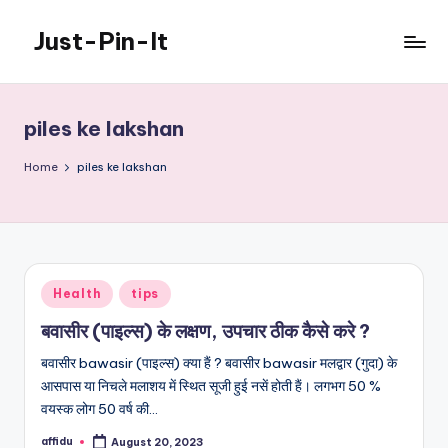
Just-Pin-It
Skip
to
content
piles ke lakshan
Home
piles ke lakshan
Posted
Health
tips
in
बवासीर (पाइल्स) के लक्षण, उपचार ठीक कैसे करे ?
बवासीर bawasir (पाइल्स) क्या हैं ? बवासीर bawasir मलद्वार (गुदा) के
आसपास या निचले मलाशय में स्थित सूजी हुई नसें होती हैं। लगभग 50 %
वयस्क लोग 50 वर्ष की…
affidu
August 20, 2023
Posted