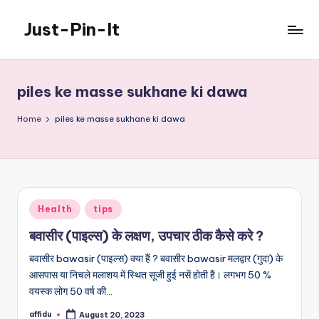
Just-Pin-It
Skip
to
content
piles ke masse sukhane ki dawa
Home
piles ke masse sukhane ki dawa
Posted
Health
tips
in
बवासीर (पाइल्स) के लक्षण, उपचार ठीक कैसे करे ?
बवासीर bawasir (पाइल्स) क्या हैं ? बवासीर bawasir मलद्वार (गुदा) के
आसपास या निचले मलाशय में स्थित सूजी हुई नसें होती हैं। लगभग 50 %
वयस्क लोग 50 वर्ष की…
affidu
August 20, 2023
Posted