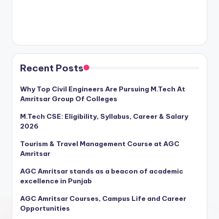
Recent Posts
Why Top Civil Engineers Are Pursuing M.Tech At
Amritsar Group Of Colleges
M.Tech CSE: Eligibility, Syllabus, Career & Salary
2026
Tourism & Travel Management Course at AGC
Amritsar
AGC Amritsar stands as a beacon of academic
excellence in Punjab
AGC Amritsar Courses, Campus Life and Career
Opportunities