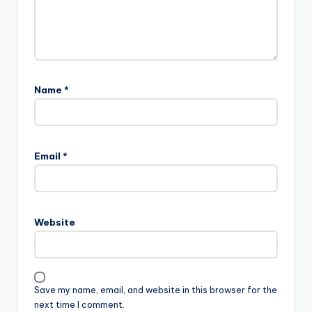
Name
*
Email
*
Website
Save my name, email, and website in this browser for the
next time I comment.