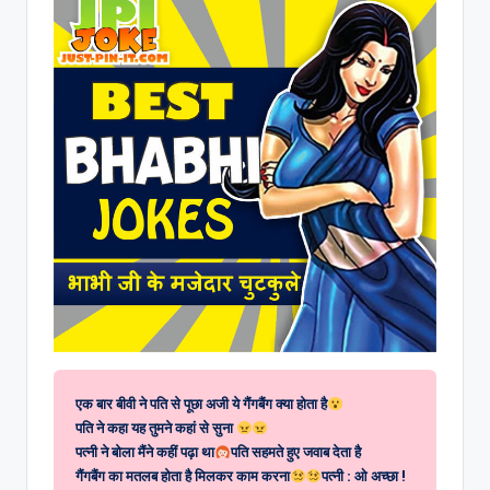
एक बार बीवी ने पति से पूछा अजी ये गैंगबैंग क्या होता है
पति ने कहा यह तुमने कहां से सुना
पत्नी ने बोला मैंने कहीं पढ़ा था
पति सहमते हुए जवाब देता है
गैंगबैंग का मतलब होता है मिलकर काम करना
पत्नी : ओ अच्छा !