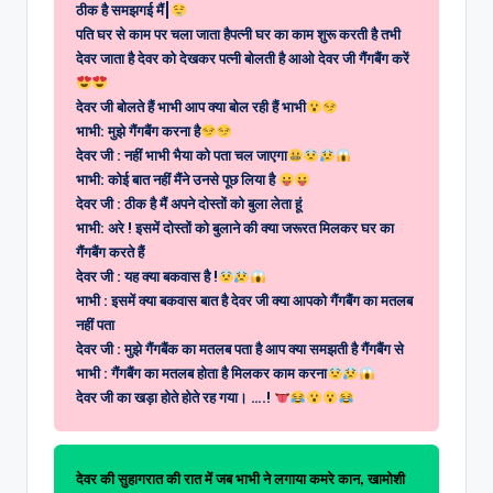
ठीक है समझगई मैं|
पति घर से काम पर चला जाता हैपत्नी घर का काम शुरू करती है तभी
देवर जाता है देवर को देखकर पत्नी बोलती है आओ देवर जी गैंगबैंग करें
देवर जी बोलते हैं भाभी आप क्या बोल रही हैं भाभी
भाभी: मुझे गैंगबैंग करना है
देवर जी : नहीं भाभी भैया को पता चल जाएगा
भाभी: कोई बात नहीं मैंने उनसे पूछ लिया है
देवर जी : ठीक है मैं अपने दोस्तों को बुला लेता हूं
भाभी: अरे ! इसमें दोस्तों को बुलाने की क्या जरूरत मिलकर घर का
गैंगबैंग करते हैं
देवर जी : यह क्या बकवास है !
भाभी : इसमें क्या बकवास बात है देवर जी क्या आपको गैंगबैंग का मतलब
नहीं पता
देवर जी : मुझे गैंगबैंक का मतलब पता है आप क्या समझती है गैंगबैंग से
भाभी : गैंगबैंग का मतलब होता है मिलकर काम करना
देवर जी का खड़ा होते होते रह गया। ….!
देवर की सुहागरात की रात में जब भाभी ने लगाया कमरे कान, खामोशी