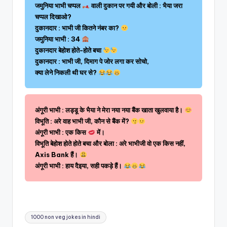
जमुनिया भाभी चप्पल
वाली दुकान पर गयी और बोली : भैया जरा
चप्पल दिखाओ?
दुकानदार : भाभी जी कितने नंबर का?
जमुनिया भाभी : 34
दुकानदार बेहोश होते-होते बचा
दुकानदार : भाभी जी, दिमाग पे जोर लगा कर सोचो,
क्या लेने निकली थी घर से?
अंगूरी भाभी : लड्डू के भैया ने मेरा नया नया बैंक खाता खुलवाया है।
विभूति : अरे वाह भाभी जी, कौन से बैंक में?
अंगूरी भाभी : एक किस
में।
विभूति बेहोश होते होते बचा और बोला : अरे भाभीजी वो एक किस नहीं,
Axis Bank हैं।
अंगूरी भाभी : हाय दैइया, सही पकड़े हैं।
Tags:
1000 non veg jokes in hindi