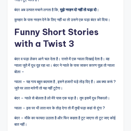
बंदर अब उत्पात मचाने लगता है कि,
मुझे नरहन दो नहीं तो घड़ा दो
।
कुम्हार के पास नरहन देने के लिए नहीं था तो उसने एक घड़ा बंदर को दिया।
Funny Short Stories
with a Twist 3
बंदर व घड़ा लेकर आगे चल देता है। रास्ते में एक ग्वाला दिखाई देता है। वह
ग्वाला जूते में दूध दूह रहा था। बंदर ने ग्वाले के पास जाकर कारण पूछा तो ग्वाला
बोला –
ग्वाला – यह गाय बहुत बदमाश है , इसने हजारों घड़े तोड़ दिए हैं। अब क्या करूं ?
जूते पर लात मारेगी तो यह नहीं टूटेगा।
बंदर – ग्वाले से बोलता है लो मेरे पास एक घड़ा है। तुम इसमें दूध निकालो।
ग्वाला – इस पर भी लात मार के तोड़ देगा तो मैं तुम्हें घड़ा कहां से दूंगा ?
बंदर – मौके का फायदा उठाता है और फिर कहता है टूट जाएगा तो टूट जाए कोई
बात नहीं।