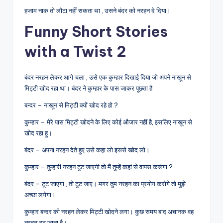
हजाम नाक तो लौटा नहीं सकता था , उसने बंदर को नरहन दे दिया।
Funny Short Stories
with a Twist 2
बंदर नरहन लेकर आगे चला , उसे एक कुम्हार दिखाई दिया जो अपने नाखून से
मिट्टी खोद रहा था। बंदर ने कुम्हार के पास जाकर पूछता है
बन्दर – नाखून से मिट्टी क्यों खोद रहे हो ?
कुम्हार – मेरे पास मिट्टी खोदने के लिए कोई औजार नहीं है, इसलिए नाख़ून से
खोद रहा हु।
बंदर – अपना नरहन देते हुए उसे कहा लो इससे खोद लो।
कुम्हार – तुम्हारी नरहन टूट जाएगी तो मैं तुम्हें कहां से वापस करूंगा ?
बंदर – टूट जाएगा , तो टूट जाए। मगर तुम नरहन का प्रयोग करोगे तो मुझे
अच्छा लगेगा।
कुम्हार बन्दर की नरहन लेकर मिट्टी खोदने लगा। कुछ समय बाद अचानक वह
नरहन टूट जाता है।