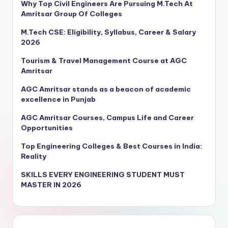
Why Top Civil Engineers Are Pursuing M.Tech At
Amritsar Group Of Colleges
M.Tech CSE: Eligibility, Syllabus, Career & Salary
2026
Tourism & Travel Management Course at AGC
Amritsar
AGC Amritsar stands as a beacon of academic
excellence in Punjab
AGC Amritsar Courses, Campus Life and Career
Opportunities
Top Engineering Colleges & Best Courses in India:
Reality
SKILLS EVERY ENGINEERING STUDENT MUST
MASTER IN 2026