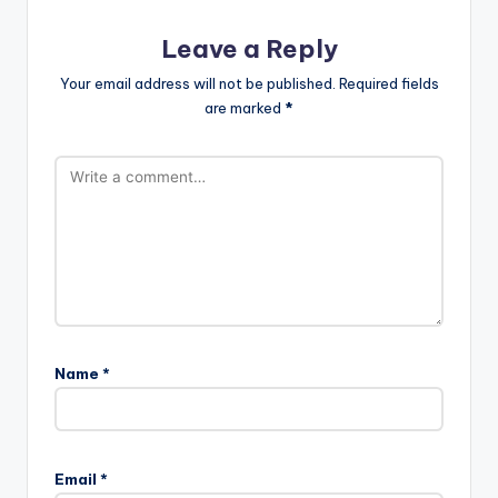
Leave a Reply
Your email address will not be published.
Required fields
are marked
*
Name
*
Email
*