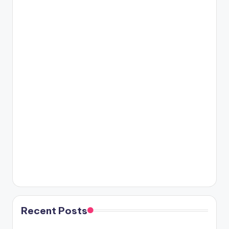
Recent Posts