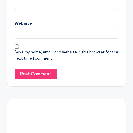
Website
Save my name, email, and website in this browser for the
next time I comment.