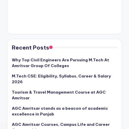
Recent Posts
Why Top Civil Engineers Are Pursuing M.Tech At
Amritsar Group Of Colleges
M.Tech CSE: Eligibility, Syllabus, Career & Salary
2026
Tourism & Travel Management Course at AGC
Amritsar
AGC Amritsar stands as a beacon of academic
excellence in Punjab
AGC Amritsar Courses, Campus Life and Career