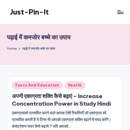
Just-Pin-It
Skip
to
content
पढ़ाई में कमजोर बच्चे का उपाय
Home
पढ़ाई में कमजोर बच्चे का उपाय
Posted
Facts And Education
Health
in
अपनी एकाग्रता शक्ति कैसे बढ़ाएं – Increase
Concentration Power in Study Hindi
एकाग्रताको प्रभावित करने वाले कारक ऐसी स्थितियाँ जो एकाग्रता को
प्रभावित करती हैं ये टिप्स भी आपको एकाग्रता शक्ति बढ़ाने में मदद करेंगे।
कंसंट्रेशन पावर कैसे बढ़ाये ? यदि आपको…