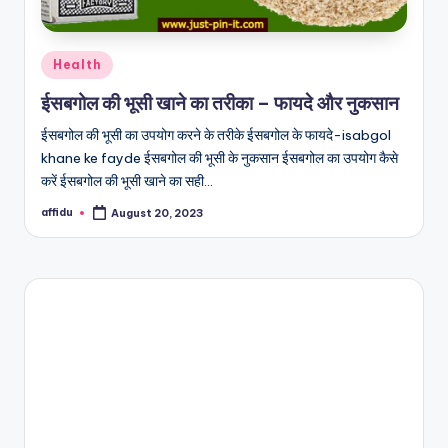
Posted
Health
in
ईसबगोल की भूसी खाने का तरीका – फायदे और नुकसान
ईसबगोल की भूसी का उपयोग करने के तरीके ईसबगोल के फायदे-isabgol
khane ke fayde ईसबगोल की भूसी के नुकसान ईसबगोल का उपयोग कैसे
करें ईसबगोल की भूसी खाने का सही…
affidu
August 20, 2023
Posted
by