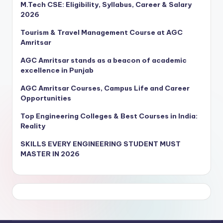
M.Tech CSE: Eligibility, Syllabus, Career & Salary
2026
Tourism & Travel Management Course at AGC
Amritsar
AGC Amritsar stands as a beacon of academic
excellence in Punjab
AGC Amritsar Courses, Campus Life and Career
Opportunities
Top Engineering Colleges & Best Courses in India:
Reality
SKILLS EVERY ENGINEERING STUDENT MUST
MASTER IN 2026