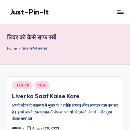
Just-Pin-It
Skip
to
content
लिवर को कैसे साफ रखें
Home
लिवर को कैसे साफ रखें
Posted
Health
tips
in
Liver ko Saaf Kaise Kare
आपके लीवर के स्वास्थ्य में सुधार के 7 तरीके आपका लीवर लगातार काम कर रहा
है। इसमें आपके रक्तप्रवाह से विषाक्त पदार्थों को छानने, मैक्रो- और सूक्ष्म
पोषक तत्वों को…
affidu
August 20, 2023
Posted