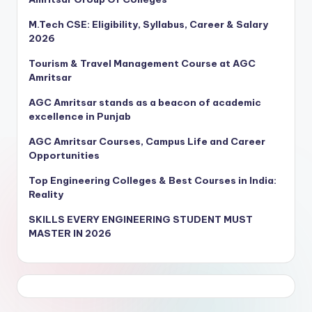
M.Tech CSE: Eligibility, Syllabus, Career & Salary
2026
Tourism & Travel Management Course at AGC
Amritsar
AGC Amritsar stands as a beacon of academic
excellence in Punjab
AGC Amritsar Courses, Campus Life and Career
Opportunities
Top Engineering Colleges & Best Courses in India:
Reality
SKILLS EVERY ENGINEERING STUDENT MUST
MASTER IN 2026