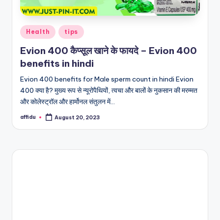
Posted
Health
tips
in
Evion 400 कैप्सूल खाने के फायदे – Evion 400
benefits in hindi
Evion 400 benefits for Male sperm count in hindi Evion
400 क्या है? मुख्य रूप से न्यूरोपैथियों, त्वचा और बालों के नुकसान की मरम्मत
और कोलेस्ट्रॉल और हार्मोनल संतुलन में…
affidu
August 20, 2023
Posted
by