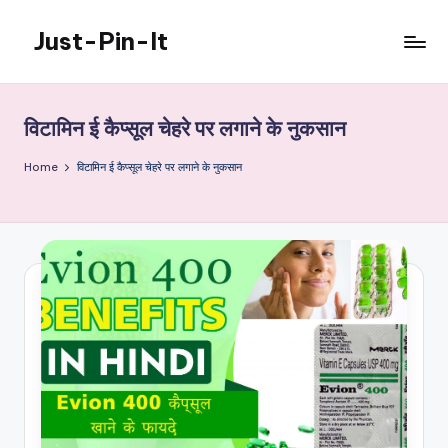
Just-Pin-It
Skip
to
content
विटामिन ई कैप्सूल चेहरे पर लगाने के नुकसान
Home
विटामिन ई कैप्सूल चेहरे पर लगाने के नुकसान