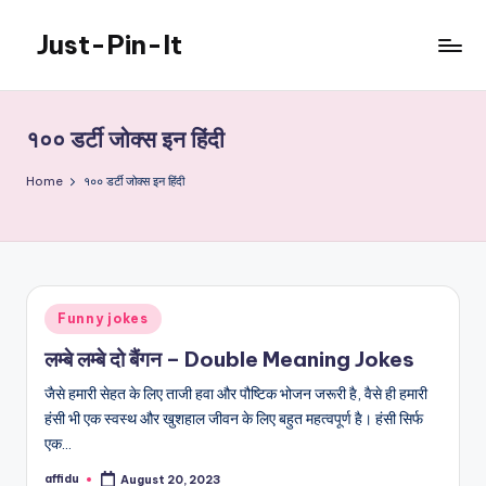
Just-Pin-It
Skip
to
content
१०० डर्टी जोक्स इन हिंदी
Home
१०० डर्टी जोक्स इन हिंदी
Posted
Funny jokes
in
लम्बे लम्बे दो बैंगन – Double Meaning Jokes
जैसे हमारी सेहत के लिए ताजी हवा और पौष्टिक भोजन जरूरी है, वैसे ही हमारी
हंसी भी एक स्वस्थ और खुशहाल जीवन के लिए बहुत महत्वपूर्ण है। हंसी सिर्फ
एक…
affidu
August 20, 2023
Posted