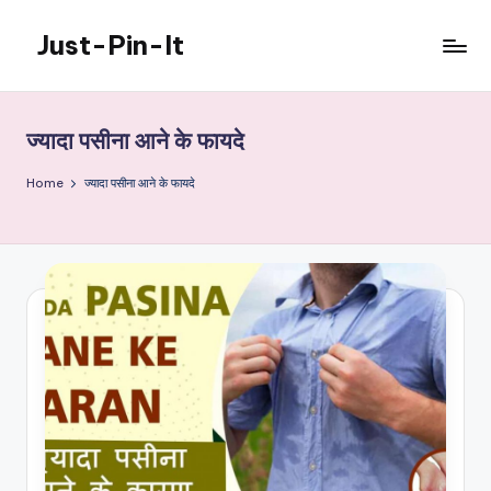
Just-Pin-It
Skip
to
content
ज्यादा पसीना आने के फायदे
Home
ज्यादा पसीना आने के फायदे