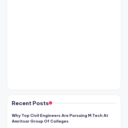
Recent Posts
Why Top Civil Engineers Are Pursuing M.Tech At
Amritsar Group Of Colleges