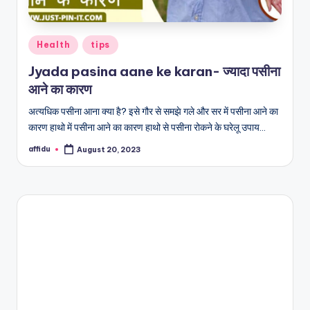
Posted
Health
tips
in
Jyada pasina aane ke karan- ज्यादा पसीना
आने का कारण
अत्यधिक पसीना आना क्या है? इसे गौर से समझे गले और सर में पसीना आने का
कारण हाथो में पसीना आने का कारण हाथो से पसीना रोकने के घरेलू उपाय…
affidu
August 20, 2023
Posted
by