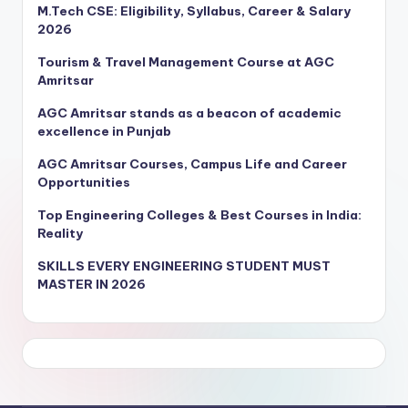
M.Tech CSE: Eligibility, Syllabus, Career & Salary
2026
Tourism & Travel Management Course at AGC
Amritsar
AGC Amritsar stands as a beacon of academic
excellence in Punjab
AGC Amritsar Courses, Campus Life and Career
Opportunities
Top Engineering Colleges & Best Courses in India:
Reality
SKILLS EVERY ENGINEERING STUDENT MUST
MASTER IN 2026