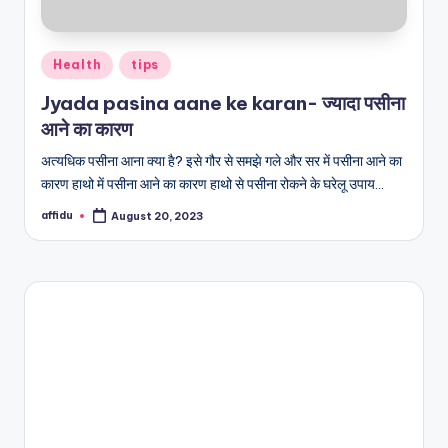
Posted
Health
tips
in
Jyada pasina aane ke karan- ज्यादा पसीना
आने का कारण
अत्यधिक पसीना आना क्या है? इसे गौर से समझे गले और सर में पसीना आने का
कारण हाथो में पसीना आने का कारण हाथो से पसीना रोकने के घरेलू उपाय…
affidu
August 20, 2023
Posted
by