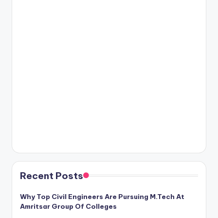
Recent Posts
Why Top Civil Engineers Are Pursuing M.Tech At
Amritsar Group Of Colleges