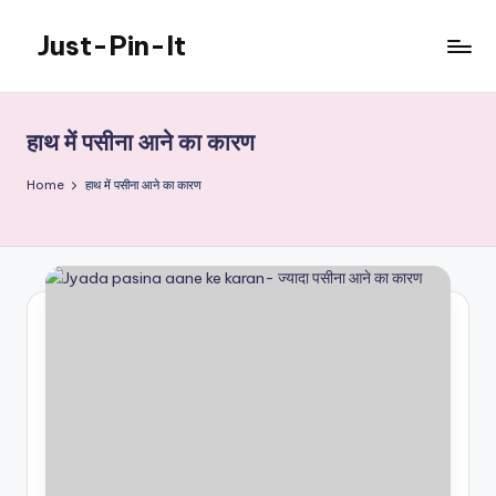
Just-Pin-It
Skip
to
content
हाथ में पसीना आने का कारण
Home
हाथ में पसीना आने का कारण