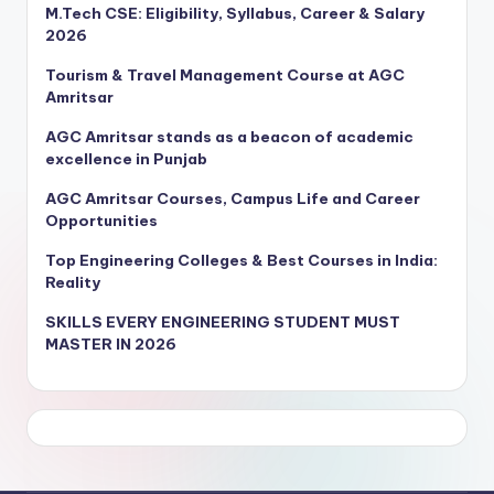
M.Tech CSE: Eligibility, Syllabus, Career & Salary
2026
Tourism & Travel Management Course at AGC
Amritsar
AGC Amritsar stands as a beacon of academic
excellence in Punjab
AGC Amritsar Courses, Campus Life and Career
Opportunities
Top Engineering Colleges & Best Courses in India:
Reality
SKILLS EVERY ENGINEERING STUDENT MUST
MASTER IN 2026