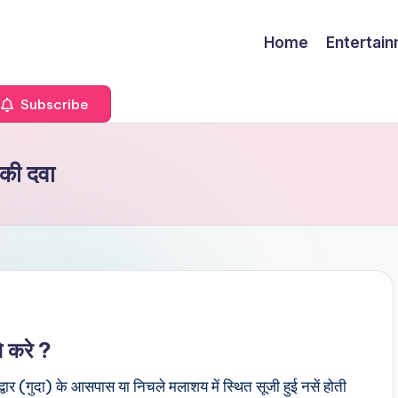
Home
Entertai
Subscribe
की दवा
े करे ?
र (गुदा) के आसपास या निचले मलाशय में स्थित सूजी हुई नसें होती