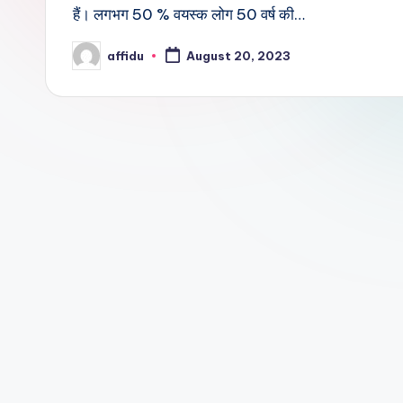
हैं। लगभग 50 % वयस्क लोग 50 वर्ष की…
affidu
August 20, 2023
Posted
by