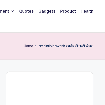
nment
Quotes
Gadgets
Product
Health
Home
arshkalp bawasir बवासीर की गारंटी की दवा