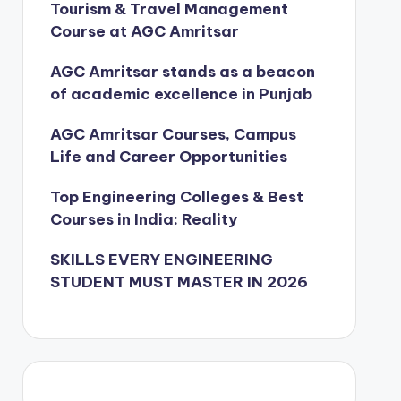
Tourism & Travel Management
Course at AGC Amritsar
AGC Amritsar stands as a beacon
of academic excellence in Punjab
AGC Amritsar Courses, Campus
Life and Career Opportunities
Top Engineering Colleges & Best
Courses in India: Reality
SKILLS EVERY ENGINEERING
STUDENT MUST MASTER IN 2026