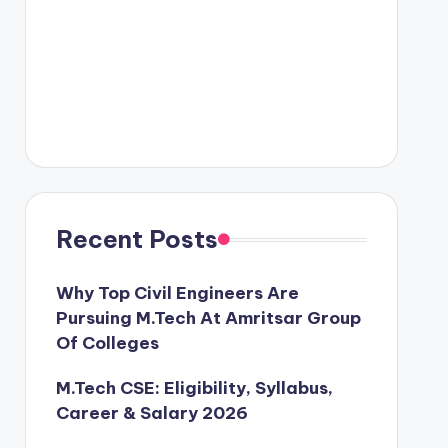
Recent Posts
Why Top Civil Engineers Are
Pursuing M.Tech At Amritsar Group
Of Colleges
M.Tech CSE: Eligibility, Syllabus,
Career & Salary 2026