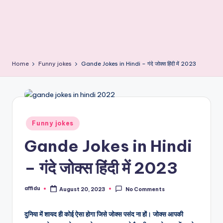
Home
Funny jokes
Gande Jokes in Hindi – गंदे जोक्स हिंदी में 2023
Posted
Funny jokes
in
Gande Jokes in Hindi
– गंदे जोक्स हिंदी में 2023
affidu
August 20, 2023
No Comments
Posted
by
दुनिया में शायद ही कोई ऐसा होगा जिसे जोक्स पसंद ना हों। जोक्स आपकी