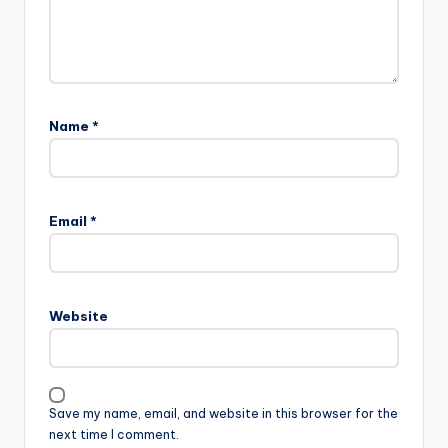
Name
*
Email
*
Website
Save my name, email, and website in this browser for the
next time I comment.